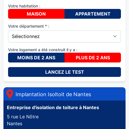
Votre habitation :
MAISON
APPARTEMENT
Votre département * :
Votre logement a été construit il y a :
MOINS DE 2 ANS
PLUS DE 2 ANS
LANCEZ LE TEST
Implantation Isoltoit de
Nantes
Entreprise d'isolation de toiture à
Nantes
5 rue Le Nôtre
Nantes