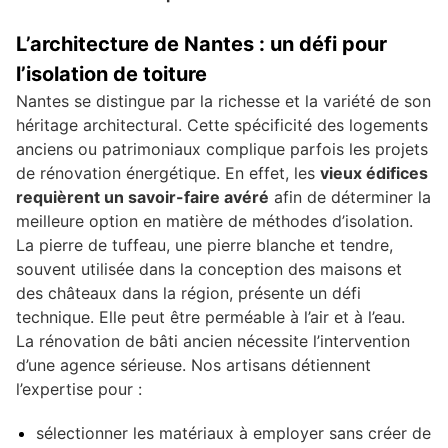
L’architecture de Nantes : un défi pour
l’isolation de toiture
Nantes se distingue par la richesse et la variété de son
héritage architectural. Cette spécificité des logements
anciens ou patrimoniaux complique parfois les projets
de rénovation énergétique. En effet, les
vieux édifices
requièrent un savoir-faire avéré
afin de déterminer la
meilleure option en matière de méthodes d’isolation.
La pierre de tuffeau, une pierre blanche et tendre,
souvent utilisée dans la conception des maisons et
des châteaux dans la région, présente un défi
technique. Elle peut être perméable à l’air et à l’eau.
La rénovation de bâti ancien nécessite l’intervention
d’une agence sérieuse. Nos artisans détiennent
l’expertise pour :
sélectionner les matériaux à employer sans créer de