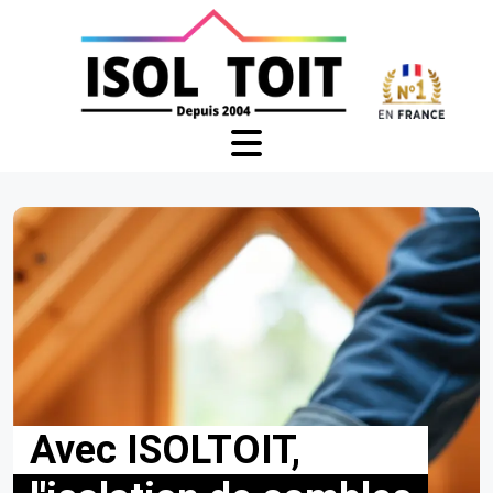
Avec ISOLTOIT,