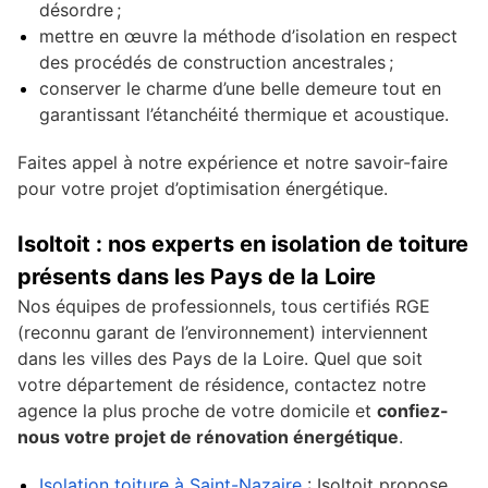
désordre ;
mettre en œuvre la méthode d’isolation en respect
des procédés de construction ancestrales ;
conserver le charme d’une belle demeure tout en
garantissant l’étanchéité thermique et acoustique.
Faites appel à notre expérience et notre savoir-faire
pour votre projet d’optimisation énergétique.
Isoltoit : nos experts en isolation de toiture
présents dans les Pays de la Loire
Nos équipes de professionnels, tous certifiés RGE
(reconnu garant de l’environnement) interviennent
dans les villes des Pays de la Loire. Quel que soit
votre département de résidence, contactez notre
agence la plus proche de votre domicile et
confiez-
nous votre projet de rénovation énergétique
.
Isolation toiture à Saint-Nazaire
: Isoltoit propose