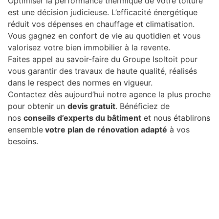
Optimiser la performance thermique de votre toiture
est une décision judicieuse. L’efficacité énergétique
réduit vos dépenses en chauffage et climatisation.
Vous gagnez en confort de vie au quotidien et vous
valorisez votre bien immobilier à la revente.
Faites appel au savoir-faire du Groupe Isoltoit pour
vous garantir des travaux de haute qualité, réalisés
dans le respect des normes en vigueur.
Contactez dès aujourd’hui notre agence la plus proche
pour obtenir un
devis gratuit
. Bénéficiez de
nos
conseils d’experts du bâtiment
et nous établirons
ensemble
votre plan de rénovation adapté
à vos
besoins.