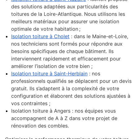
des solutions adaptées aux particularités des
toitures de la Loire-Atlantique. Nous utilisons les
meilleurs matériaux pour assurer une isolation
optimale de votre habitation ;
Isolation toiture à Cholet
: dans le Maine-et-Loire,
nos techniciens sont formés pour répondre aux
besoins spécifiques de chaque bâtiment. Ils
interviennent rapidement et efficacement pour
améliorer l’isolation de votre bien ;
Isolation toiture à Saint-Herblain
: nos
professionnels qualifiés se déplacent pour un devis
gratuit. Ils s’adaptent à la complexité de votre
configuration et élaborent des solutions ajustées à
vos contraintes ;
Isolation toiture à Angers : nos équipes vous
accompagnent de A à Z dans votre projet de
rénovation des combles.