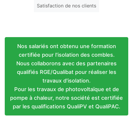
Satisfaction de nos clients
Nos salariés ont obtenu une formation
certifiée pour l'isolation des combles.
Nous collaborons avec des partenaires
qualifiés RGE/Qualibat pour réaliser les
travaux d'isolation.
Pour les travaux de photovoltaïque et de
pompe à chaleur, notre société est certifiée
par les qualifications QualiPV et QualiPAC.