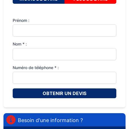
Prénom :
Nom * :
Numéro de téléphone * :
OBTENIR UN DEVIS
Besoin d'une information ?