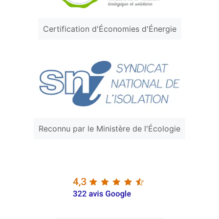
Certification d'Économies d'Énergie
Reconnu par le Ministère de l'Écologie