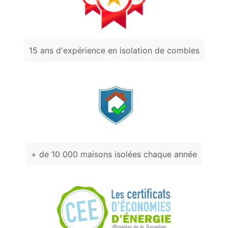
15 ans d'expérience en isolation de combles
+ de 10 000 maisons isolées chaque année