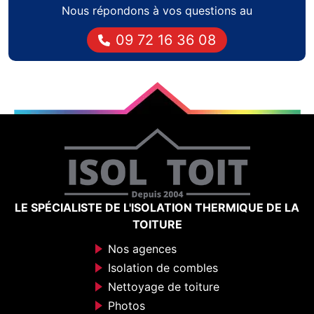
Nous répondons à vos questions au
09 72 16 36 08
LE SPÉCIALISTE DE L'ISOLATION THERMIQUE DE LA
TOITURE
Nos agences
Isolation de combles
Nettoyage de toiture
Photos