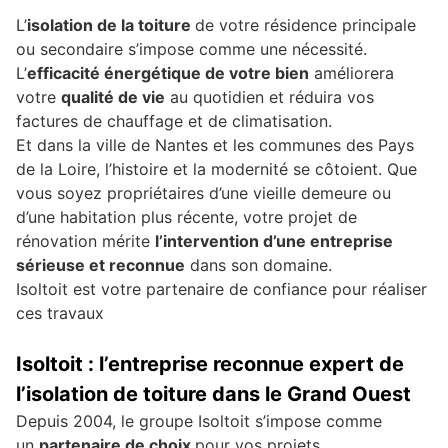
L’
isolation de la toiture
de votre résidence principale
ou secondaire s’impose comme une nécessité.
L’
efficacité énergétique de votre bien
améliorera
votre
qualité de vie
au quotidien et réduira vos
factures de chauffage et de climatisation.
Et dans la ville de Nantes et les communes des Pays
de la Loire, l’histoire et la modernité se côtoient. Que
vous soyez propriétaires d’une vieille demeure ou
d’une habitation plus récente, votre projet de
rénovation mérite
l’intervention d’une entreprise
sérieuse et reconnue
dans son domaine.
Isoltoit est votre partenaire de confiance pour réaliser
ces travaux
Isoltoit : l’entreprise reconnue expert de
l’isolation de toiture dans le Grand Ouest
Depuis 2004, le groupe Isoltoit s’impose comme
un
partenaire de choix
pour vos projets