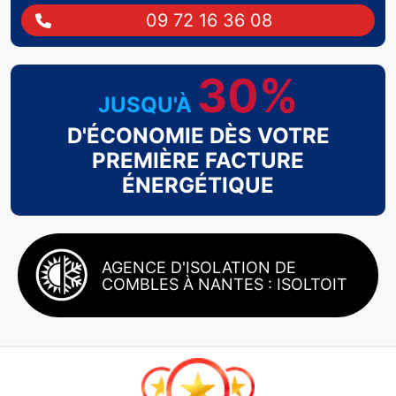
09 72 16 36 08
30%
JUSQU'À
D'ÉCONOMIE DÈS VOTRE
PREMIÈRE FACTURE
ÉNERGÉTIQUE
AGENCE D'ISOLATION DE
COMBLES À NANTES : ISOLTOIT