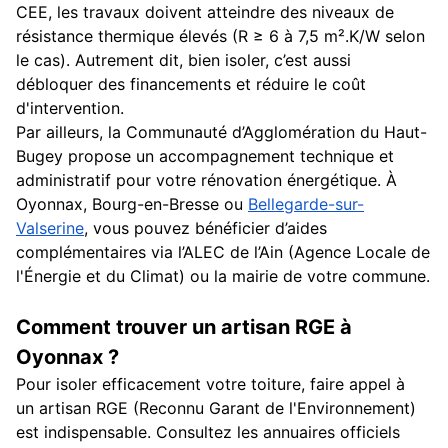
CEE, les travaux doivent atteindre des niveaux de
résistance thermique élevés (R ≥ 6 à 7,5 m².K/W selon
le cas). Autrement dit, bien isoler, c’est aussi
débloquer des financements et réduire le coût
d'intervention.
Par ailleurs, la Communauté d’Agglomération du Haut-
Bugey propose un accompagnement technique et
administratif pour votre rénovation énergétique. À
Oyonnax, Bourg-en-Bresse ou
Bellegarde-sur-
Valserine
, vous pouvez bénéficier d’aides
complémentaires via l’ALEC de l’Ain (Agence Locale de
l'Énergie et du Climat) ou la mairie de votre commune.
Comment trouver un artisan RGE à
Oyonnax ?
Pour isoler efficacement votre toiture, faire appel à
un artisan RGE (Reconnu Garant de l'Environnement)
est indispensable. Consultez les annuaires officiels