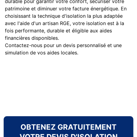
durable pour garantir votre confort, sécuriser votre
patrimoine et diminuer votre facture énergétique. En
choisissant la technique d'isolation la plus adaptée
avec l'aide d'un artisan RGE, votre isolation est à la
fois performante, durable et éligible aux aides
financières disponibles.
Contactez-nous pour un devis personnalisé et une
simulation de vos aides locales.
OBTENEZ GRATUITEMENT
VOTRE DEVIS D'ISOLATION