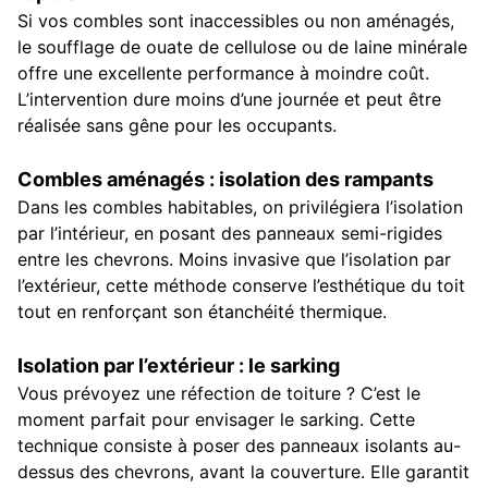
Si vos combles sont inaccessibles ou non aménagés,
le soufflage de ouate de cellulose ou de laine minérale
offre une excellente performance à moindre coût.
L’intervention dure moins d’une journée et peut être
réalisée sans gêne pour les occupants.
Combles aménagés : isolation des rampants
Dans les combles habitables, on privilégiera l’isolation
par l’intérieur, en posant des panneaux semi-rigides
entre les chevrons. Moins invasive que l’isolation par
l’extérieur, cette méthode conserve l’esthétique du toit
tout en renforçant son étanchéité thermique.
Isolation par l’extérieur : le sarking
Vous prévoyez une réfection de toiture ? C’est le
moment parfait pour envisager le sarking. Cette
technique consiste à poser des panneaux isolants au-
dessus des chevrons, avant la couverture. Elle garantit