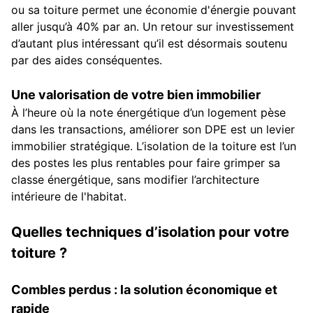
ou sa toiture permet une économie d'énergie pouvant
aller jusqu’à 40% par an. Un retour sur investissement
d’autant plus intéressant qu’il est désormais soutenu
par des aides conséquentes.
Une valorisation de votre bien immobilier
À l’heure où la note énergétique d’un logement pèse
dans les transactions, améliorer son DPE est un levier
immobilier stratégique. L’isolation de la toiture est l’un
des postes les plus rentables pour faire grimper sa
classe énergétique, sans modifier l’architecture
intérieure de l'habitat.
Quelles techniques d’isolation pour votre
toiture ?
Combles perdus : la solution économique et
rapide