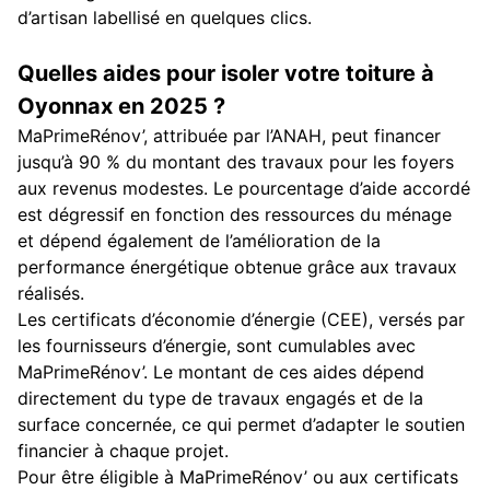
d’artisan labellisé en quelques clics.
Quelles aides pour isoler votre toiture à
Oyonnax en 2025 ?
MaPrimeRénov’, attribuée par l’ANAH, peut financer
jusqu’à 90 % du montant des travaux pour les foyers
aux revenus modestes. Le pourcentage d’aide accordé
est dégressif en fonction des ressources du ménage
et dépend également de l’amélioration de la
performance énergétique obtenue grâce aux travaux
réalisés.
Les certificats d’économie d’énergie (CEE), versés par
les fournisseurs d’énergie, sont cumulables avec
MaPrimeRénov’. Le montant de ces aides dépend
directement du type de travaux engagés et de la
surface concernée, ce qui permet d’adapter le soutien
financier à chaque projet.
Pour être éligible à MaPrimeRénov’ ou aux certificats