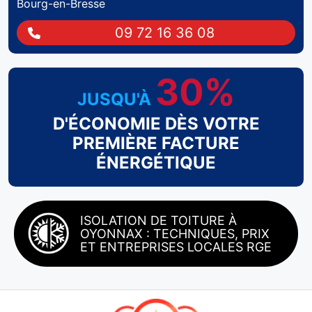
Bourg-en-Bresse
09 72 16 36 08
30%
JUSQU'À
D'ÉCONOMIE DÈS VOTRE
PREMIÈRE FACTURE
ÉNERGÉTIQUE
ISOLATION DE TOITURE À
OYONNAX : TECHNIQUES, PRIX
ET ENTREPRISES LOCALES RGE