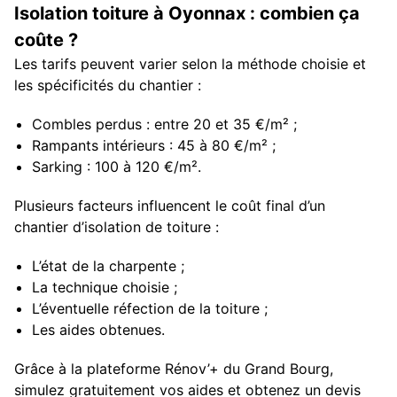
Isolation toiture à Oyonnax : combien ça
coûte ?
Les tarifs peuvent varier selon la méthode choisie et
les spécificités du chantier :
Combles perdus : entre 20 et 35 €/m² ;
Rampants intérieurs : 45 à 80 €/m² ;
Sarking : 100 à 120 €/m².
Plusieurs facteurs influencent le coût final d’un
chantier d’isolation de toiture :
L’état de la charpente ;
La technique choisie ;
L’éventuelle réfection de la toiture ;
Les aides obtenues.
Grâce à la plateforme Rénov’+ du Grand Bourg,
simulez gratuitement vos aides et obtenez un devis