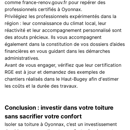
comme france-renov.gouv.fr pour repérer des
professionnels certifiés à Oyonnax.
Privilégiez les professionnels expérimentés dans la
région : leur connaissance du climat local, leur
réactivité et leur accompagnement personnalisé sont
des atouts précieux. Ils vous accompagnent
également dans la constitution de vos dossiers d’aides
financières en vous guidant dans les démarches
administratives.
Avant de vous engager, vérifiez que leur certification
RGE est à jour et demandez des exemples de
chantiers réalisés dans le Haut-Bugey afin d'estimer
les coûts et la durée des travaux.
Conclusion : investir dans votre toiture
sans sacrifier votre confort
Isoler sa toiture à Oyonnax, c’est un investissement