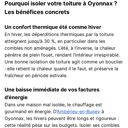
Pourquoi isoler votre toiture à Oyonnax ?
Les bénéfices concrets
Un confort thermique été comme hiver
En hiver, les déperditions thermiques par la toiture
atteignent jusqu’à 30 %, en particulier dans les
combles non aménagés. L’été, à l’inverse, la chaleur
pénètre de plein fouet, rendant l’intérieur irrespirable.
Une bonne isolation de toiture agit comme un bouclier
: elle retient la chaleur quand il le faut, et préserve la
fraîcheur en période estivale.
Une baisse immédiate de vos factures
d’énergie
Dans une maison mal isolée, le chauffage est
gourmand en énergie. D’
Ambérieu-en-Bugey
à
Oyonnax, les hivers peuvent être longs et rigoureux :
cette réalité pèse sur les budgets. Isoler ses combles