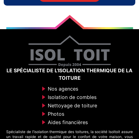
LE SPÉCIALISTE DE L'ISOLATION THERMIQUE DE LA
TOITURE
Nos agences
Isolation de combles
Nettoyage de toiture
Photos
Aides financières
Spécialiste de l’isolation thermique des toitures, la société Isoltoit assure
un travail rapide et de qualité pour le confort de votre maison, vous