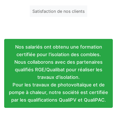
Satisfaction de nos clients
Nos salariés ont obtenu une formation
certifiée pour l'isolation des combles.
Nous collaborons avec des partenaires
qualifiés RGE/Qualibat pour réaliser les
travaux d'isolation.
Pour les travaux de photovoltaïque et de
pompe à chaleur, notre société est certifiée
par les qualifications QualiPV et QualiPAC.