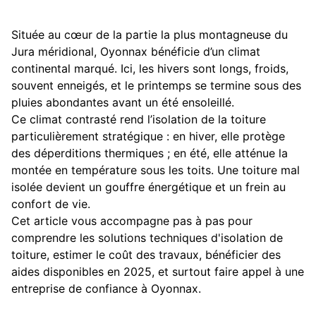
Située au cœur de la partie la plus montagneuse du
Jura méridional, Oyonnax bénéficie d’un climat
continental marqué. Ici, les hivers sont longs, froids,
souvent enneigés, et le printemps se termine sous des
pluies abondantes avant un été ensoleillé.
Ce climat contrasté rend l’isolation de la toiture
particulièrement stratégique : en hiver, elle protège
des déperditions thermiques ; en été, elle atténue la
montée en température sous les toits. Une toiture mal
isolée devient un gouffre énergétique et un frein au
confort de vie.
Cet article vous accompagne pas à pas pour
comprendre les solutions techniques d'isolation de
toiture, estimer le coût des travaux, bénéficier des
aides disponibles en 2025, et surtout faire appel à une
entreprise de confiance à Oyonnax.