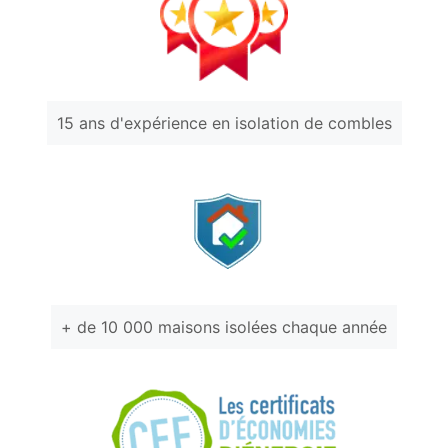
15 ans d'expérience en isolation de combles
+ de 10 000 maisons isolées chaque année