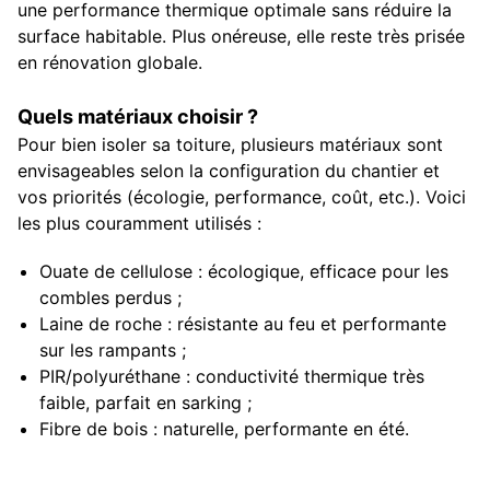
une performance thermique optimale sans réduire la
surface habitable. Plus onéreuse, elle reste très prisée
en rénovation globale.
Quels matériaux choisir ?
Pour bien isoler sa toiture, plusieurs matériaux sont
envisageables selon la configuration du chantier et
vos priorités (écologie, performance, coût, etc.). Voici
les plus couramment utilisés :
Ouate de cellulose : écologique, efficace pour les
combles perdus ;
Laine de roche : résistante au feu et performante
sur les rampants ;
PIR/polyuréthane : conductivité thermique très
faible, parfait en sarking ;
Fibre de bois : naturelle, performante en été.