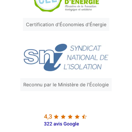
Certification d'Économies d'Énergie
Reconnu par le Ministère de l'Écologie