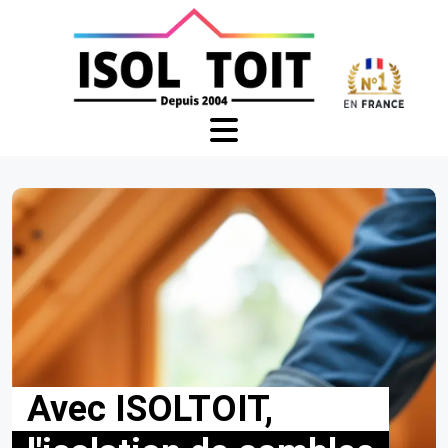
Avec ISOLTOIT,