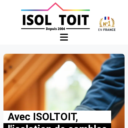
Avec ISOLTOIT,