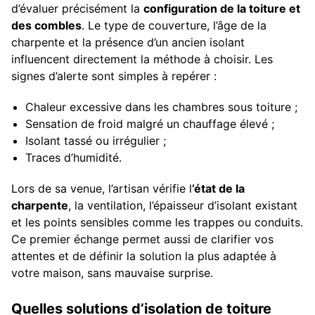
d’évaluer précisément la
configuration de la toiture et
des combles
. Le type de couverture, l’âge de la
charpente et la présence d’un ancien isolant
influencent directement la méthode à choisir. Les
signes d’alerte sont simples à repérer :
Chaleur excessive dans les chambres sous toiture ;
Sensation de froid malgré un chauffage élevé ;
Isolant tassé ou irrégulier ;
Traces d’humidité.
Lors de sa venue, l’artisan vérifie l
’état de la
charpente
, la ventilation, l’épaisseur d’isolant existant
et les points sensibles comme les trappes ou conduits.
Ce premier échange permet aussi de clarifier vos
attentes et de définir la solution la plus adaptée à
votre maison, sans mauvaise surprise.
Quelles solutions d’isolation de toiture