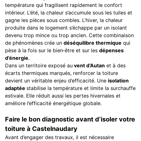
température qui fragilisent rapidement le confort
intérieur. L’été, la chaleur s’accumule sous les tuiles et
gagne les pièces sous combles. L’hiver, la chaleur
produite dans le logement s’échappe par un isolant
devenu trop mince ou trop ancien. Cette combinaison
de phénomènes crée un
déséquilibre thermique
qui
pèse à la fois sur le bien‑être et sur les
dépenses
d’énergie
.
Dans un territoire exposé au
vent d’Autan
et à des
écarts thermiques marqués, renforcer la toiture
devient un véritable enjeu d’efficacité. Une
isolation
adaptée
stabilise la température et limite la surchauffe
estivale. Elle réduit aussi les pertes hivernales et
améliore l’efficacité énergétique globale.
Faire le bon diagnostic avant d’isoler votre
toiture à Castelnaudary
Avant d’engager des travaux, il est nécessaire