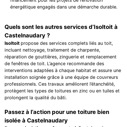
énergétique engagés dans une démarche durable.
Quels sont les autres services d’Isoltoit à
Castelnaudary ?
Isoltoit
propose des services complets liés au toit,
incluant nettoyage, traitement de charpente,
réparation de gouttières, zinguerie et remplacement
de fenêtres de toit. L’agence recommande des
interventions adaptées à chaque habitat et assure une
installation soignée grâce à une équipe de couvreurs
professionnels. Ces travaux améliorent l’étanchéité,
protègent les types de toitures en zinc ou en tuiles et
prolongent la qualité du bâti.
Passez à l’action pour une toiture bien
isolée à Castelnaudary