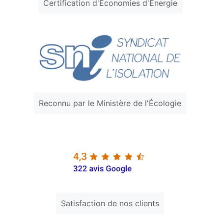
Certification d'Économies d'Énergie
Reconnu par le Ministère de l'Écologie
Satisfaction de nos clients