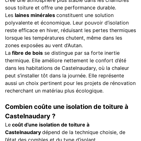
sous toiture et offre une performance durable.
Les
laines minérales
constituent une solution
polyvalente et économique. Leur pouvoir d’isolation
reste efficace en hiver, réduisant les pertes thermiques
lorsque les températures chutent, même dans les
zones exposées au vent d’Autan.
La
fibre de bois
se distingue par sa forte inertie
thermique. Elle améliore nettement le confort d’été
dans les habitations de Castelnaudary, où la chaleur
peut s’installer tôt dans la journée. Elle représente
aussi un choix pertinent pour les projets de rénovation
recherchant un matériau plus écologique.
Combien coûte une isolation de toiture à
Castelnaudary ?
Le
coût d’une isolation de toiture à
Castelnaudary
dépend de la technique choisie, de
l’état des combles et du type d’isolant.