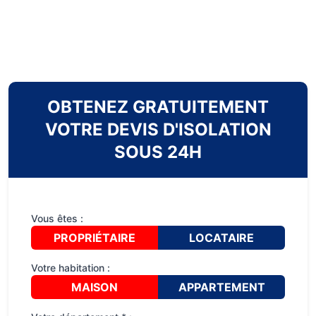
OBTENEZ GRATUITEMENT
VOTRE DEVIS D'ISOLATION
SOUS 24H
Vous êtes :
PROPRIÉTAIRE
LOCATAIRE
Votre habitation :
MAISON
APPARTEMENT