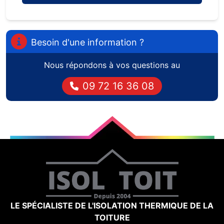
Besoin d'une information ?
Nous répondons à vos questions au
09 72 16 36 08
LE SPÉCIALISTE DE L'ISOLATION THERMIQUE DE LA
TOITURE