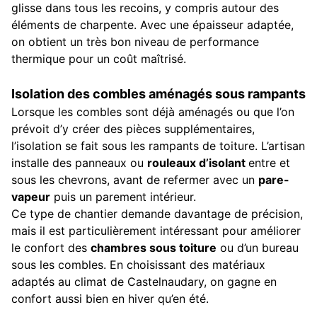
glisse dans tous les recoins, y compris autour des
éléments de charpente. Avec une épaisseur adaptée,
on obtient un très bon niveau de performance
thermique pour un coût maîtrisé.
Isolation des combles aménagés sous rampants
Lorsque les combles sont déjà aménagés ou que l’on
prévoit d’y créer des pièces supplémentaires,
l’isolation se fait sous les rampants de toiture. L’artisan
installe des panneaux ou
rouleaux d’isolant
entre et
sous les chevrons, avant de refermer avec un
pare-
vapeur
puis un parement intérieur.
Ce type de chantier demande davantage de précision,
mais il est particulièrement intéressant pour améliorer
le confort des
chambres sous toiture
ou d’un bureau
sous les combles. En choisissant des matériaux
adaptés au climat de Castelnaudary, on gagne en
confort aussi bien en hiver qu’en été.