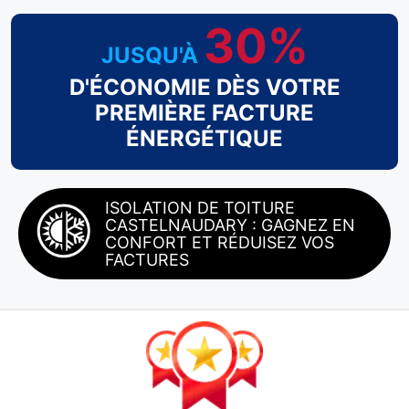
30%
JUSQU'À
D'ÉCONOMIE DÈS VOTRE
PREMIÈRE FACTURE
ÉNERGÉTIQUE
ISOLATION DE TOITURE
CASTELNAUDARY : GAGNEZ EN
CONFORT ET RÉDUISEZ VOS
FACTURES