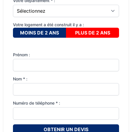
Votre département * :
Votre logement a été construit il y a :
MOINS DE 2 ANS
PLUS DE 2 ANS
Prénom :
Nom * :
Numéro de téléphone * :
OBTENIR UN DEVIS