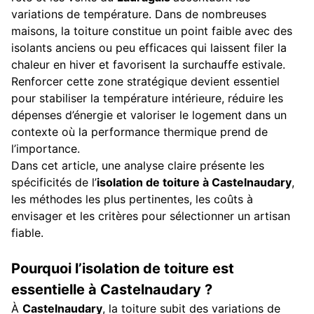
variations de température. Dans de nombreuses
maisons, la toiture constitue un point faible avec des
isolants anciens ou peu efficaces qui laissent filer la
chaleur en hiver et favorisent la surchauffe estivale.
Renforcer cette zone stratégique devient essentiel
pour stabiliser la température intérieure, réduire les
dépenses d’énergie et valoriser le logement dans un
contexte où la performance thermique prend de
l’importance.
Dans cet article, une analyse claire présente les
spécificités de l’
isolation de toiture à Castelnaudary
,
les méthodes les plus pertinentes, les coûts à
envisager et les critères pour sélectionner un artisan
fiable.
Pourquoi l’isolation de toiture est
essentielle à Castelnaudary ?
À
Castelnaudary
, la toiture subit des variations de