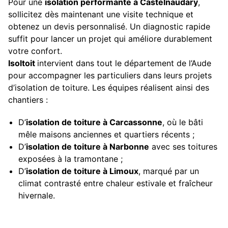
Pour une
isolation performante à Castelnaudary
,
sollicitez dès maintenant une visite technique et
obtenez un devis personnalisé. Un diagnostic rapide
suffit pour lancer un projet qui améliore durablement
votre confort.
Isoltoit
intervient dans tout le département de l’Aude
pour accompagner les particuliers dans leurs projets
d’isolation de toiture. Les équipes réalisent ainsi des
chantiers :
D’
isolation de toiture à Carcassonne
, où le bâti
mêle maisons anciennes et quartiers récents ;
D’
isolation de toiture à Narbonne
avec ses toitures
exposées à la tramontane ;
D’
isolation de toiture à Limoux
, marqué par un
climat contrasté entre chaleur estivale et fraîcheur
hivernale.