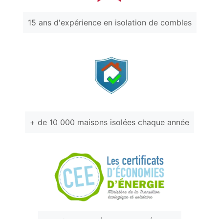
15 ans d'expérience en isolation de combles
+ de 10 000 maisons isolées chaque année