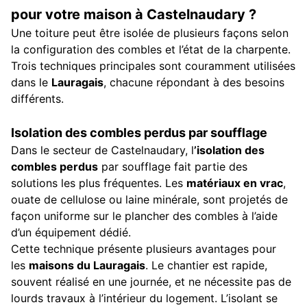
pour votre maison à Castelnaudary ?
Une toiture peut être isolée de plusieurs façons selon
la configuration des combles et l’état de la charpente.
Trois techniques principales sont couramment utilisées
dans le
Lauragais
, chacune répondant à des besoins
différents.
Isolation des combles perdus par soufflage
Dans le secteur de Castelnaudary, l
’isolation des
combles perdus
par soufflage fait partie des
solutions les plus fréquentes. Les
matériaux en vrac
,
ouate de cellulose ou laine minérale, sont projetés de
façon uniforme sur le plancher des combles à l’aide
d’un équipement dédié.
Cette technique présente plusieurs avantages pour
les
maisons du Lauragais
. Le chantier est rapide,
souvent réalisé en une journée, et ne nécessite pas de
lourds travaux à l’intérieur du logement. L’isolant se