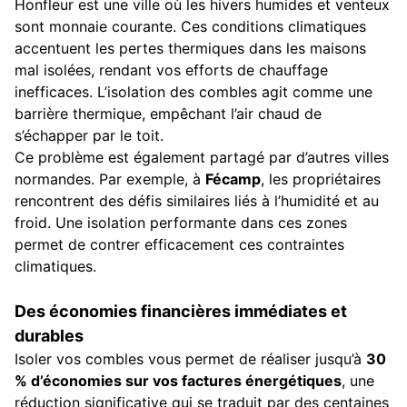
Honfleur est une ville où les hivers humides et venteux
sont monnaie courante. Ces conditions climatiques
accentuent les pertes thermiques dans les maisons
mal isolées, rendant vos efforts de chauffage
inefficaces. L’isolation des combles agit comme une
barrière thermique, empêchant l’air chaud de
s’échapper par le toit.
Ce problème est également partagé par d’autres villes
normandes. Par exemple, à
Fécamp
, les propriétaires
rencontrent des défis similaires liés à l’humidité et au
froid. Une isolation performante dans ces zones
permet de contrer efficacement ces contraintes
climatiques.
Des économies financières immédiates et
durables
Isoler vos combles vous permet de réaliser jusqu’à
30
% d’économies sur vos factures énergétiques
, une
réduction significative qui se traduit par des centaines