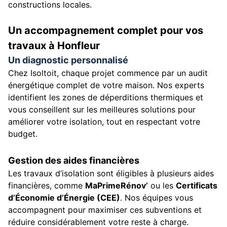
constructions locales.
Un accompagnement complet pour vos
travaux à Honfleur
Un diagnostic personnalisé
Chez Isoltoit, chaque projet commence par un audit
énergétique complet de votre maison. Nos experts
identifient les zones de déperditions thermiques et
vous conseillent sur les meilleures solutions pour
améliorer votre isolation, tout en respectant votre
budget.
Gestion des aides financières
Les travaux d’isolation sont éligibles à plusieurs aides
financières, comme
MaPrimeRénov’
ou les
Certificats
d’Économie d’Énergie (CEE)
. Nos équipes vous
accompagnent pour maximiser ces subventions et
réduire considérablement votre reste à charge.