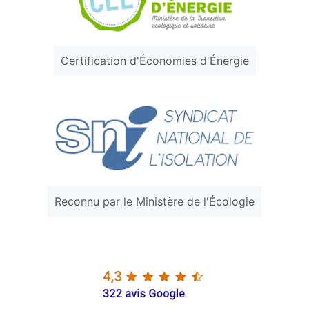
Certification d'Économies d'Énergie
Reconnu par le Ministère de l'Écologie