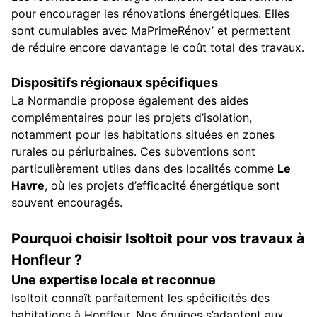
pour encourager les rénovations énergétiques. Elles
sont cumulables avec MaPrimeRénov’ et permettent
de réduire encore davantage le coût total des travaux.
Dispositifs régionaux spécifiques
La Normandie propose également des aides
complémentaires pour les projets d’isolation,
notamment pour les habitations situées en zones
rurales ou périurbaines. Ces subventions sont
particulièrement utiles dans des localités comme
Le
Havre
, où les projets d’efficacité énergétique sont
souvent encouragés.
Pourquoi choisir Isoltoit pour vos travaux à
Honfleur ?
Une expertise locale et reconnue
Isoltoit connaît parfaitement les spécificités des
habitations à Honfleur. Nos équipes s’adaptent aux