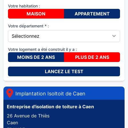
Votre habitation :
MAISON
APPARTEMENT
Votre département * :
Votre logement a été construit il y a :
MOINS DE 2 ANS
PLUS DE 2 ANS
LANCEZ LE TEST
Implantation Isoltoit de
Caen
Entreprise d'isolation de toiture à
Caen
26 Avenue de Thiès
Caen