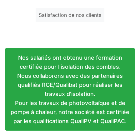
Satisfaction de nos clients
Nos salariés ont obtenu une formation
certifiée pour l'isolation des combles.
Nous collaborons avec des partenaires
qualifiés RGE/Qualibat pour réaliser les
travaux d'isolation.
Pour les travaux de photovoltaïque et de
pompe à chaleur, notre société est certifiée
par les qualifications QualiPV et QualiPAC.