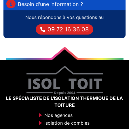
Besoin d'une information ?
Nous répondons à vos questions au
09 72 16 36 08
LE SPÉCIALISTE DE L'ISOLATION THERMIQUE DE LA
TOITURE
Nos agences
Isolation de combles