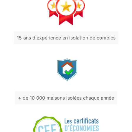
15 ans d'expérience en isolation de combles
+ de 10 000 maisons isolées chaque année