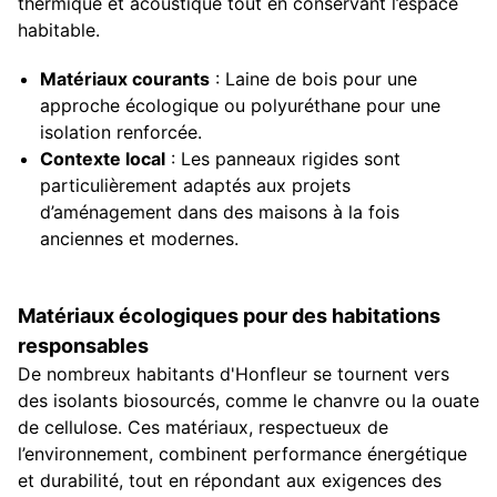
thermique et acoustique tout en conservant l’espace
habitable.
Matériaux courants
: Laine de bois pour une
approche écologique ou polyuréthane pour une
isolation renforcée.
Contexte local
: Les panneaux rigides sont
particulièrement adaptés aux projets
d’aménagement dans des maisons à la fois
anciennes et modernes.
Matériaux écologiques pour des habitations
responsables
De nombreux habitants d'Honfleur se tournent vers
des isolants biosourcés, comme le chanvre ou la ouate
de cellulose. Ces matériaux, respectueux de
l’environnement, combinent performance énergétique
et durabilité, tout en répondant aux exigences des