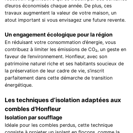
d’euros économisés chaque année. De plus, ces
travaux augmentent la valeur de votre maison, un
atout important si vous envisagez une future revente.
Un engagement écologique pour la région
En réduisant votre consommation d’énergie, vous
contribuez à limiter les émissions de CO₂, un geste en
faveur de l’environnement. Honfleur, avec son
patrimoine naturel riche et ses habitants soucieux de
la préservation de leur cadre de vie, s’inscrit
parfaitement dans cette démarche de transition
énergétique.
Les techniques d’isolation adaptées aux
combles d'Honfleur
Isolation par soufflage
Idéale pour les combles perdus, cette technique
consiste à projeter un isolant en flocons, comme la