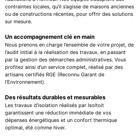
contraintes locales, qu’il s’agisse de maisons anciennes
ou de constructions récentes, pour offrir des solutions
sur mesure.
Un accompagnement clé en main
Nous prenons en charge l’ensemble de votre projet, de
l’audit initial à la réalisation des travaux, en passant
par la gestion des démarches administratives. Vous
profitez ainsi d’un service complet, réalisé par des
artisans certifiés RGE (Reconnu Garant de
l’Environnement).
Des résultats durables et mesurables
Les travaux d’isolation réalisés par Isoltoit
garantissent une réduction immédiate de vos
dépenses énergétiques et un confort thermique
optimal, été comme hiver.