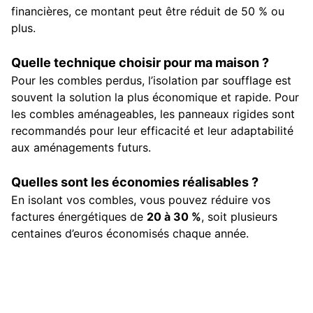
financières, ce montant peut être réduit de 50 % ou
plus.
Quelle technique choisir pour ma maison ?
Pour les combles perdus, l’isolation par soufflage est
souvent la solution la plus économique et rapide. Pour
les combles aménageables, les panneaux rigides sont
recommandés pour leur efficacité et leur adaptabilité
aux aménagements futurs.
Quelles sont les économies réalisables ?
En isolant vos combles, vous pouvez réduire vos
factures énergétiques de
20 à 30 %
, soit plusieurs
centaines d’euros économisés chaque année.