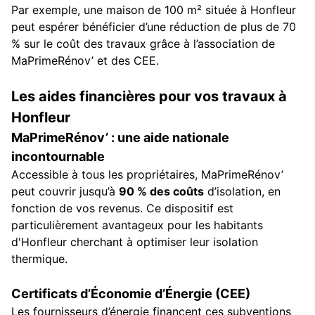
Par exemple, une maison de 100 m² située à Honfleur
peut espérer bénéficier d’une réduction de plus de 70
% sur le coût des travaux grâce à l’association de
MaPrimeRénov’ et des CEE.
Les aides financières pour vos travaux à
Honfleur
MaPrimeRénov’ : une aide nationale
incontournable
Accessible à tous les propriétaires, MaPrimeRénov’
peut couvrir jusqu’à
90 % des coûts
d’isolation, en
fonction de vos revenus. Ce dispositif est
particulièrement avantageux pour les habitants
d'Honfleur cherchant à optimiser leur isolation
thermique.
Certificats d’Économie d’Énergie (CEE)
Les fournisseurs d’énergie financent ces subventions