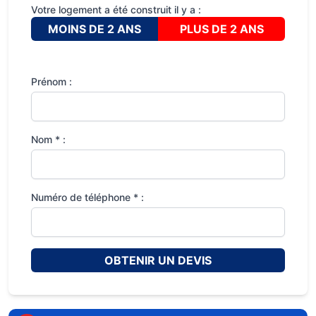
Votre logement a été construit il y a :
MOINS DE 2 ANS
PLUS DE 2 ANS
Prénom :
Nom * :
Numéro de téléphone * :
OBTENIR UN DEVIS