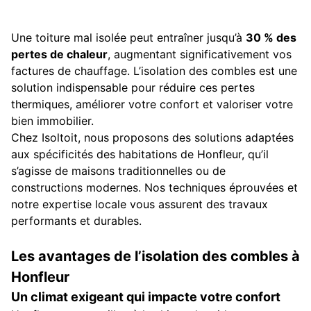
Une toiture mal isolée peut entraîner jusqu’à
30 % des
pertes de chaleur
, augmentant significativement vos
factures de chauffage. L’isolation des combles est une
solution indispensable pour réduire ces pertes
thermiques, améliorer votre confort et valoriser votre
bien immobilier.
Chez Isoltoit, nous proposons des solutions adaptées
aux spécificités des habitations de Honfleur, qu’il
s’agisse de maisons traditionnelles ou de
constructions modernes. Nos techniques éprouvées et
notre expertise locale vous assurent des travaux
performants et durables.
Les avantages de l’isolation des combles à
Honfleur
Un climat exigeant qui impacte votre confort