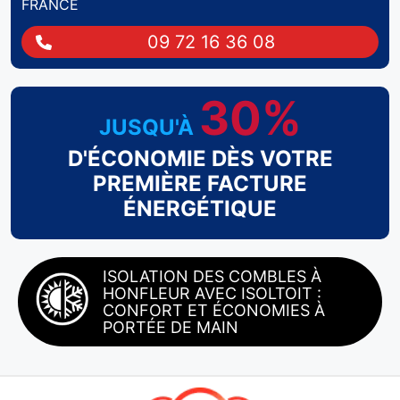
FRANCE
09 72 16 36 08
30%
JUSQU'À
D'ÉCONOMIE DÈS VOTRE
PREMIÈRE FACTURE
ÉNERGÉTIQUE
ISOLATION DES COMBLES À
HONFLEUR AVEC ISOLTOIT :
CONFORT ET ÉCONOMIES À
PORTÉE DE MAIN