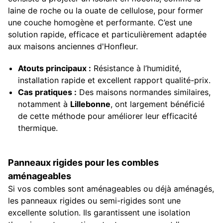
laine de roche ou la ouate de cellulose, pour former
une couche homogène et performante. C’est une
solution rapide, efficace et particulièrement adaptée
aux maisons anciennes d'Honfleur.
Atouts principaux :
Résistance à l’humidité,
installation rapide et excellent rapport qualité-prix.
Cas pratiques :
Des maisons normandes similaires,
notamment à
Lillebonne
, ont largement bénéficié
de cette méthode pour améliorer leur efficacité
thermique.
Panneaux rigides pour les combles
aménageables
Si vos combles sont aménageables ou déjà aménagés,
les panneaux rigides ou semi-rigides sont une
excellente solution. Ils garantissent une isolation