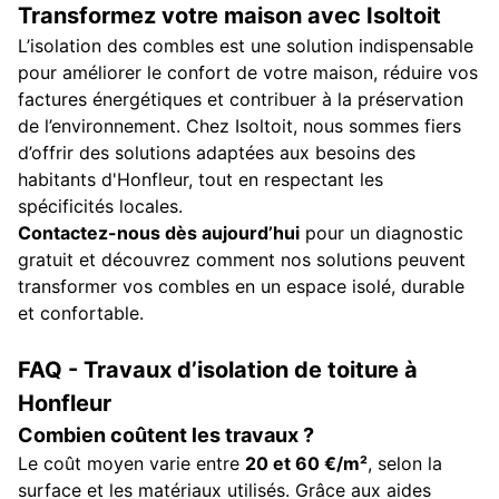
Transformez votre maison avec Isoltoit
L’isolation des combles est une solution indispensable
pour améliorer le confort de votre maison, réduire vos
factures énergétiques et contribuer à la préservation
de l’environnement. Chez Isoltoit, nous sommes fiers
d’offrir des solutions adaptées aux besoins des
habitants d'Honfleur, tout en respectant les
spécificités locales.
Contactez-nous dès aujourd’hui
pour un diagnostic
gratuit et découvrez comment nos solutions peuvent
transformer vos combles en un espace isolé, durable
et confortable.
FAQ - Travaux d’isolation de toiture à
Honfleur
Combien coûtent les travaux ?
Le coût moyen varie entre
20 et 60 €/m²
, selon la
surface et les matériaux utilisés. Grâce aux aides