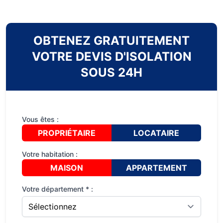
OBTENEZ GRATUITEMENT
VOTRE DEVIS D'ISOLATION
SOUS 24H
Vous êtes :
PROPRIÉTAIRE
LOCATAIRE
Votre habitation :
MAISON
APPARTEMENT
Votre département * :