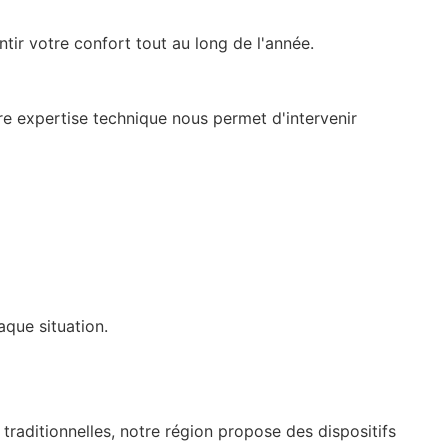
tir votre confort tout au long de l'année.
re expertise technique nous permet d'intervenir
aque situation.
traditionnelles, notre région propose des dispositifs