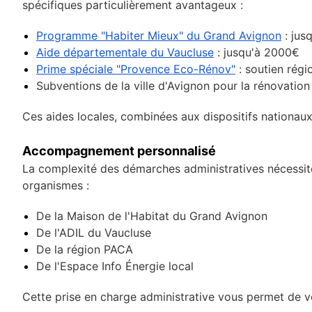
spécifiques particulièrement avantageux :
Programme "Habiter Mieux" du Grand Avignon
: jus
Aide départementale du Vaucluse
: jusqu'à 2000€
Prime spéciale "Provence Eco-Rénov"
: soutien rég
Subventions de la ville d'Avignon pour la rénovatio
Ces aides locales, combinées aux dispositifs nationaux,
Accompagnement personnalisé
La complexité des démarches administratives nécessi
organismes :
De la Maison de l'Habitat du Grand Avignon
De l'ADIL du Vaucluse
De la région PACA
De l'Espace Info Énergie local
Cette prise en charge administrative vous permet de vo