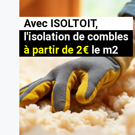
Avec ISOLTOIT,
l'isolation de combles
à partir de 2€
le m2