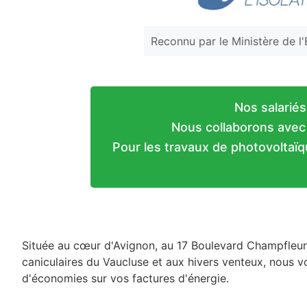
Reconnu par le Ministère de l
Nos salariés
Nous collaborons avec d
Pour les travaux de photovoltaïqu
Située au cœur d'Avignon, au 17 Boulevard Champfleury
caniculaires du Vaucluse et aux hivers venteux, nous v
d'économies sur vos factures d'énergie.