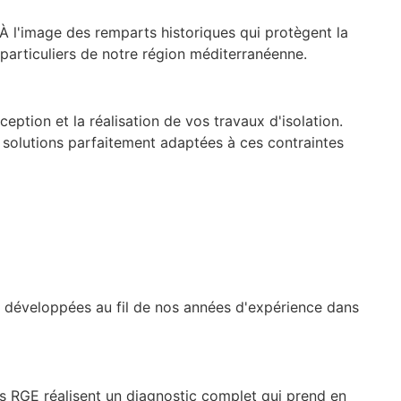
 À l'image des remparts historiques qui protègent la
particuliers de notre région méditerranéenne.
ption et la réalisation de vos travaux d'isolation.
 solutions parfaitement adaptées à ces contraintes
s développées au fil de nos années d'expérience dans
és RGE réalisent un diagnostic complet qui prend en