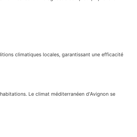
ions climatiques locales, garantissant une efficacité
 habitations. Le climat méditerranéen d'Avignon se