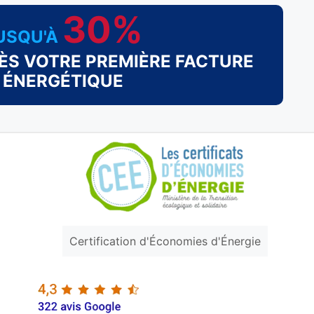
30%
USQU'À
ÈS VOTRE PREMIÈRE FACTURE
ÉNERGÉTIQUE
Certification d'Économies d'Énergie