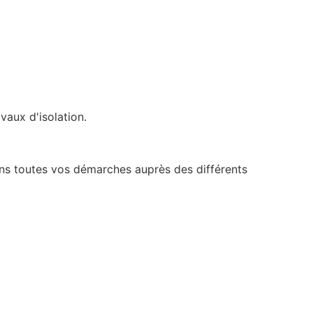
vaux d'isolation.
s toutes vos démarches auprès des différents