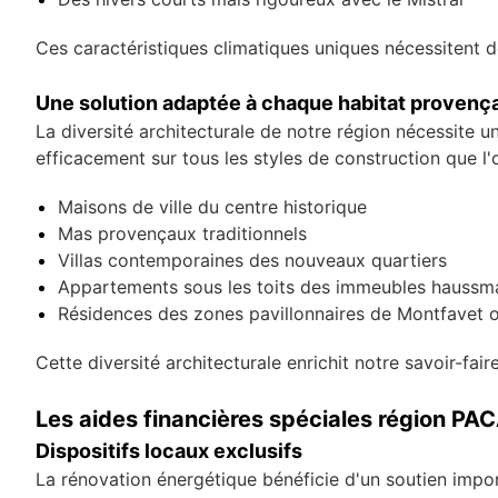
Ces caractéristiques climatiques uniques nécessitent d
Une solution adaptée à chaque habitat provença
La diversité architecturale de notre région nécessite 
efficacement sur tous les styles de construction que l'o
Maisons de ville du centre historique
Mas provençaux traditionnels
Villas contemporaines des nouveaux quartiers
Appartements sous les toits des immeubles haussm
Résidences des zones pavillonnaires de Montfavet 
Cette diversité architecturale enrichit notre savoir-fa
Les aides financières spéciales région PA
Dispositifs locaux exclusifs
La rénovation énergétique bénéficie d'un soutien import