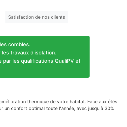
Satisfaction de nos clients
 des combles.
les travaux d'isolation.
 par les qualifications QualiPV et
amélioration thermique de votre habitat. Face aux étés
ur un confort optimal toute l'année, avec jusqu'à 30%