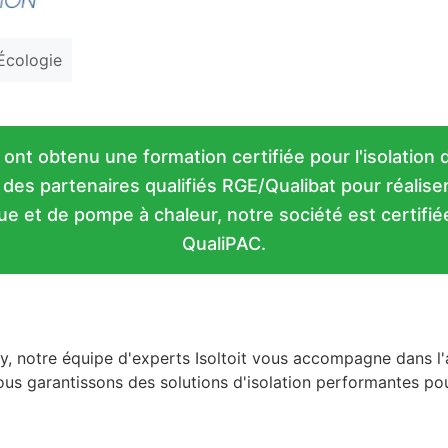
'Écologie
 ont obtenu une formation certifiée pour l'isolation
es partenaires qualifiés RGE/Qualibat pour réaliser 
e et de pompe à chaleur, notre société est certifiée
QualiPAC.
, notre équipe d'experts Isoltoit vous accompagne dans l'
ous garantissons des solutions d'isolation performantes po