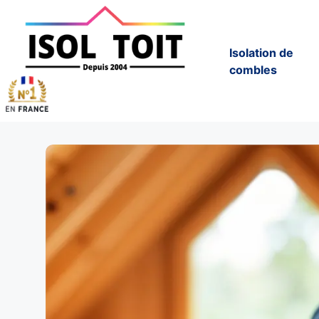
Isolation de
combles