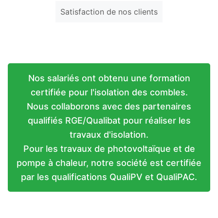
Satisfaction de nos clients
Nos salariés ont obtenu une formation
certifiée pour l'isolation des combles.
Nous collaborons avec des partenaires
qualifiés RGE/Qualibat pour réaliser les
travaux d'isolation.
Pour les travaux de photovoltaïque et de
pompe à chaleur, notre société est certifiée
par les qualifications QualiPV et QualiPAC.