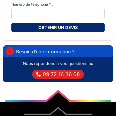
Numéro de téléphone * :
OBTENIR UN DEVIS
Besoin d'une information ?
Nous répondons à vos questions au
09 72 16 36 08