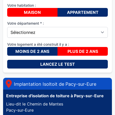
Votre habitation :
MAISON
APPARTEMENT
Votre département * :
Votre logement a été construit il y a :
MOINS DE 2 ANS
PLUS DE 2 ANS
LANCEZ LE TEST
Implantation Isoltoit de
Pacy-sur-Eure
Entreprise d'isolation de toiture à
Pacy-sur-Eure
Lieu-dit le Chemin de Mantes
Pacy-sur-Eure