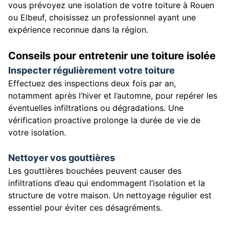
vous prévoyez une isolation de votre toiture à Rouen
ou Elbeuf, choisissez un professionnel ayant une
expérience reconnue dans la région.
Conseils pour entretenir une toiture isolée
Inspecter régulièrement votre toiture
Effectuez des inspections deux fois par an,
notamment après l’hiver et l’automne, pour repérer les
éventuelles infiltrations ou dégradations. Une
vérification proactive prolonge la durée de vie de
votre isolation.
Nettoyer vos gouttières
Les gouttières bouchées peuvent causer des
infiltrations d’eau qui endommagent l’isolation et la
structure de votre maison. Un nettoyage régulier est
essentiel pour éviter ces désagréments.