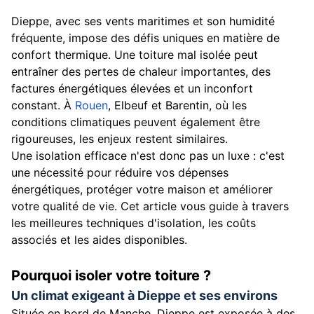
Dieppe, avec ses vents maritimes et son humidité
fréquente, impose des défis uniques en matière de
confort thermique. Une toiture mal isolée peut
entraîner des pertes de chaleur importantes, des
factures énergétiques élevées et un inconfort
constant. À
Rouen
, Elbeuf et Barentin, où les
conditions climatiques peuvent également être
rigoureuses, les enjeux restent similaires.
Une isolation efficace n'est donc pas un luxe : c'est
une nécessité pour réduire vos dépenses
énergétiques, protéger votre maison et améliorer
votre qualité de vie. Cet article vous guide à travers
les meilleures techniques d'isolation, les coûts
associés et les aides disponibles.
Pourquoi isoler votre toiture ?
Un climat exigeant à Dieppe et ses environs
Située en bord de Manche, Dieppe est exposée à des