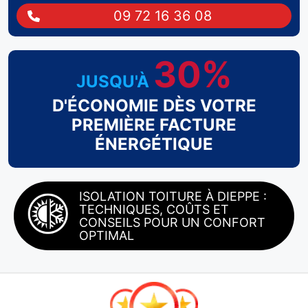
09 72 16 36 08
30%
JUSQU'À
D'ÉCONOMIE DÈS VOTRE
PREMIÈRE FACTURE
ÉNERGÉTIQUE
ISOLATION TOITURE À DIEPPE :
TECHNIQUES, COÛTS ET
CONSEILS POUR UN CONFORT
OPTIMAL