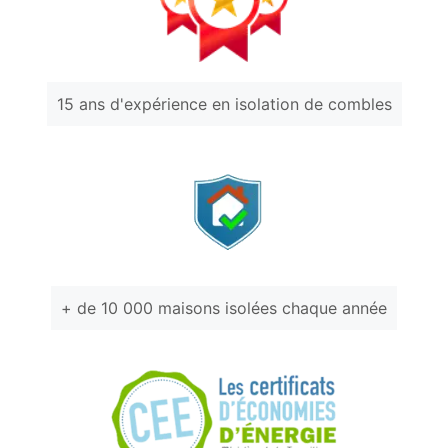
15 ans d'expérience en isolation de combles
+ de 10 000 maisons isolées chaque année