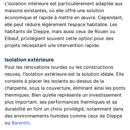
L’isolation intérieure est particulièrement adaptée aux
maisons existantes, où elle offre une solution
économique et rapide à mettre en œuvre. Cependant,
elle peut réduire légèrement l’espace habitable. Les
habitants de Dieppe, mais aussi ceux de Rouen ou
Elbeuf, privilégient souvent cette option pour des
projets nécessitant une intervention rapide.
Isolation extérieure
Pour les rénovations lourdes ou les constructions
neuves, l’isolation extérieure est la solution idéale. Elle
consiste à placer les isolants au-dessus de la
charpente, sous la couverture, éliminant ainsi les ponts
thermiques. Bien qu’elle représente un investissement
plus important, ses performances thermiques et sa
durabilité en font un choix privilégié, notamment dans
des environnements humides comme ceux de Dieppe
ou
Barentin
.