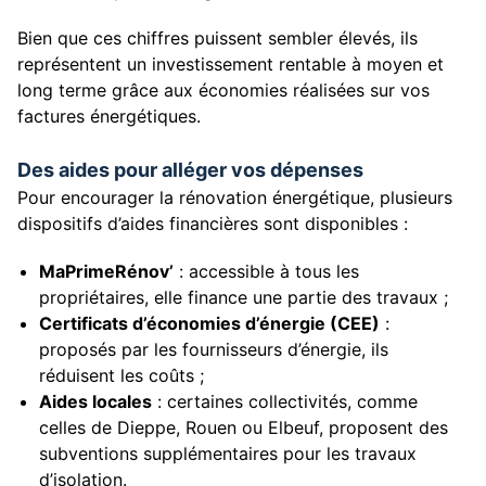
Bien que ces chiffres puissent sembler élevés, ils
représentent un investissement rentable à moyen et
long terme grâce aux économies réalisées sur vos
factures énergétiques.
Des aides pour alléger vos dépenses
Pour encourager la rénovation énergétique, plusieurs
dispositifs d’aides financières sont disponibles :
MaPrimeRénov’
: accessible à tous les
propriétaires, elle finance une partie des travaux ;
Certificats d’économies d’énergie (CEE)
:
proposés par les fournisseurs d’énergie, ils
réduisent les coûts ;
Aides locales
: certaines collectivités, comme
celles de Dieppe, Rouen ou Elbeuf, proposent des
subventions supplémentaires pour les travaux
d’isolation.