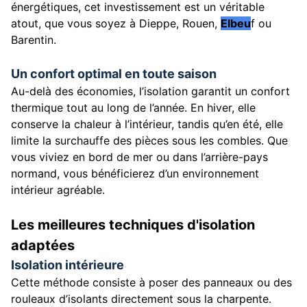
énergétiques, cet investissement est un véritable
atout, que vous soyez à Dieppe, Rouen,
Elbeu
f
ou
Barentin.
Un confort optimal en toute saison
Au-delà des économies, l’isolation garantit un confort
thermique tout au long de l’année. En hiver, elle
conserve la chaleur à l’intérieur, tandis qu’en été, elle
limite la surchauffe des pièces sous les combles. Que
vous viviez en bord de mer ou dans l’arrière-pays
normand, vous bénéficierez d’un environnement
intérieur agréable.
Les meilleures techniques d'isolation
adaptées
Isolation intérieure
Cette méthode consiste à poser des panneaux ou des
rouleaux d’isolants directement sous la charpente.