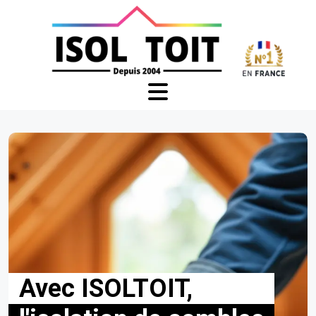
Avec ISOLTOIT,