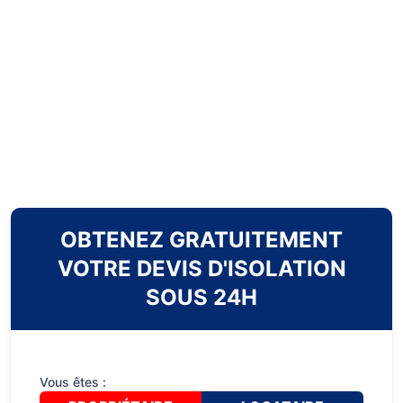
OBTENEZ GRATUITEMENT
VOTRE DEVIS D'ISOLATION
SOUS 24H
Vous êtes :