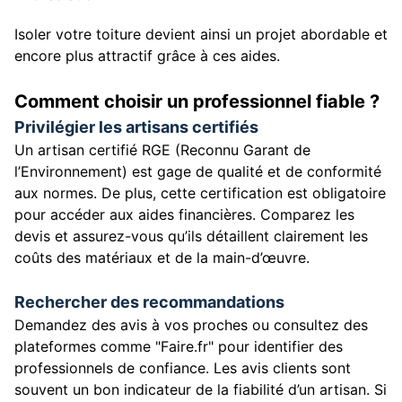
Isoler votre toiture devient ainsi un projet abordable et
encore plus attractif grâce à ces aides.
Comment choisir un professionnel fiable ?
Privilégier les artisans certifiés
Un artisan certifié RGE (Reconnu Garant de
l’Environnement) est gage de qualité et de conformité
aux normes. De plus, cette certification est obligatoire
pour accéder aux aides financières. Comparez les
devis et assurez-vous qu’ils détaillent clairement les
coûts des matériaux et de la main-d’œuvre.
Rechercher des recommandations
Demandez des avis à vos proches ou consultez des
plateformes comme "Faire.fr" pour identifier des
professionnels de confiance. Les avis clients sont
souvent un bon indicateur de la fiabilité d’un artisan. Si