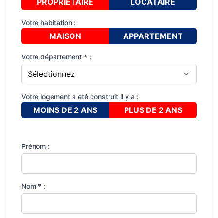
PROPRIÉTAIRE
LOCATAIRE
Votre habitation :
MAISON
APPARTEMENT
Votre département * :
Votre logement a été construit il y a :
MOINS DE 2 ANS
PLUS DE 2 ANS
Prénom :
Nom * :