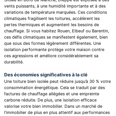
vents puissants, à une humidité importante et à des
variations de température marquées. Ces conditions
climatiques fragilisent les toitures, accélèrent les
pertes thermiques et augmentent les besoins de
chauffage. Si vous habitez Rouen, Elbeuf ou Barentin,
ces défis climatiques se manifestent également, bien
que sous des formes légèrement différentes. Une
isolation performante protège votre maison contre
ces agressions et améliore considérablement sa
durabilité.
Des économies significatives à la clé
Une toiture bien isolée peut réduire jusqu’à 30 % votre
consommation énergétique. Cela se traduit par des
factures de chauffage allégées et une empreinte
carbone réduite. De plus, une isolation efficace
valorise votre bien immobilier. Dans un marché de
l’immobilier de plus en plus attentif aux performances