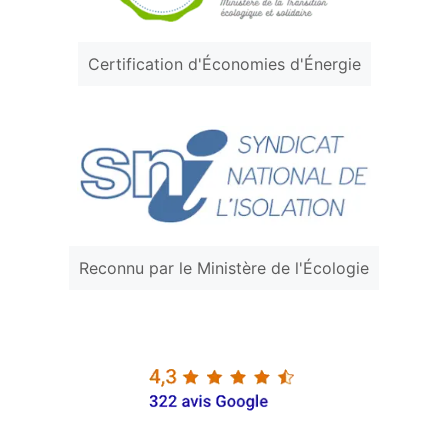
Certification d'Économies d'Énergie
Reconnu par le Ministère de l'Écologie