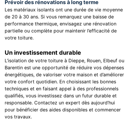
Prévoir des rénovations à long terme
Les matériaux isolants ont une durée de vie moyenne
de 20 à 30 ans. Si vous remarquez une baisse de
performance thermique, envisagez une rénovation
partielle ou complète pour maintenir l’efficacité de
votre toiture.
Un investissement durable
L’isolation de votre toiture à Dieppe, Rouen, Elbeuf ou
Barentin est une opportunité de réduire vos dépenses
énergétiques, de valoriser votre maison et d’améliorer
votre confort quotidien. En choisissant les bonnes
techniques et en faisant appel à des professionnels
qualifiés, vous investissez dans un futur durable et
responsable. Contactez un expert dès aujourd’hui
pour bénéficier des aides disponibles et commencer
vos travaux.