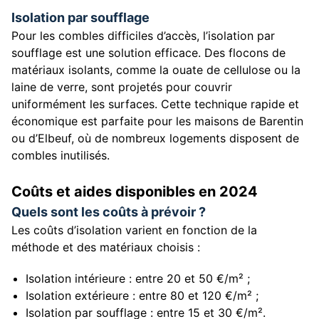
Isolation par soufflage
Pour les combles difficiles d’accès, l’isolation par
soufflage est une solution efficace. Des flocons de
matériaux isolants, comme la ouate de cellulose ou la
laine de verre, sont projetés pour couvrir
uniformément les surfaces. Cette technique rapide et
économique est parfaite pour les maisons de Barentin
ou d’Elbeuf, où de nombreux logements disposent de
combles inutilisés.
Coûts et aides disponibles en 2024
Quels sont les coûts à prévoir ?
Les coûts d’isolation varient en fonction de la
méthode et des matériaux choisis :
Isolation intérieure : entre 20 et 50 €/m² ;
Isolation extérieure : entre 80 et 120 €/m² ;
Isolation par soufflage : entre 15 et 30 €/m².