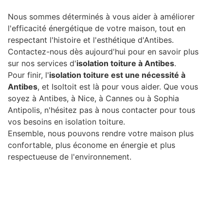
Nous sommes déterminés à vous aider à améliorer
l'efficacité énergétique de votre maison, tout en
respectant l'histoire et l'esthétique d'Antibes.
Contactez-nous dès aujourd'hui pour en savoir plus
sur nos services d'
isolation toiture à Antibes
.
Pour finir, l'
isolation toiture est une nécessité à
Antibes
, et Isoltoit est là pour vous aider. Que vous
soyez à Antibes, à Nice, à Cannes ou à Sophia
Antipolis, n'hésitez pas à nous contacter pour tous
vos besoins en isolation toiture.
Ensemble, nous pouvons rendre votre maison plus
confortable, plus économe en énergie et plus
respectueuse de l'environnement.