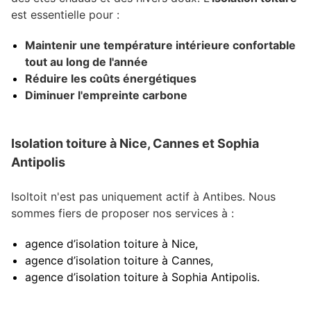
est essentielle pour :
Maintenir une température intérieure confortable
tout au long de l'année
Réduire les coûts énergétiques
Diminuer l'empreinte carbone
Isolation toiture à Nice, Cannes et Sophia
Antipolis
Isoltoit n'est pas uniquement actif à Antibes. Nous
sommes fiers de proposer nos services à :
agence d’
isolation toiture à Nice
,
agence d’
isolation toiture à Cannes
,
agence d’
isolation toiture à Sophia Antipolis
.