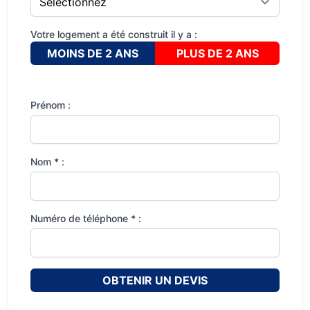
Votre logement a été construit il y a :
MOINS DE 2 ANS
PLUS DE 2 ANS
Prénom :
Nom * :
Numéro de téléphone * :
OBTENIR UN DEVIS