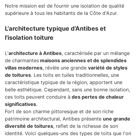
Notre mission est de fournir une isolation de qualité
supérieure à tous les habitants de la Côte d'Azur.
L'architecture typique d'Antibes et
l'isolation toiture
L'
architecture à Antibes
, caractérisée par un mélange
de charmantes
maisons anciennes et de splendides
villas modernes
, révèle une grande
variété de styles
de toitures
. Les toits en tuiles traditionnelles, une
caractéristique typique de la région, apportent une
belle esthétique. Cependant, sans une bonne isolation,
ces toits peuvent conduire à
des pertes de chaleur
significatives
.
Fort de son charme pittoresque et de son riche
patrimoine architectural, Antibes présente
une grande
diversité de toitures
, reflet de la richesse de son
identité. Voici quelques-uns des types de toits que l'on