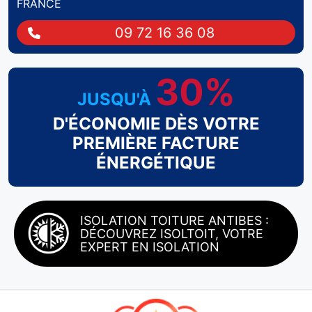
FRANCE
09 72 16 36 08
30%
JUSQU'À
D'ÉCONOMIE DÈS VOTRE
PREMIÈRE FACTURE
ÉNERGÉTIQUE
ISOLATION TOITURE ANTIBES :
DÉCOUVREZ ISOLTOIT, VOTRE
EXPERT EN ISOLATION