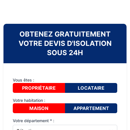
OBTENEZ GRATUITEMENT
VOTRE DEVIS D'ISOLATION
SOUS 24H
Vous êtes :
PROPRIÉTAIRE
LOCATAIRE
Votre habitation :
MAISON
APPARTEMENT
Votre département * :