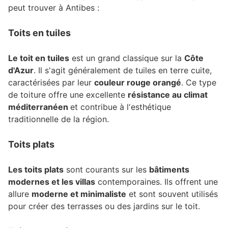
peut trouver à Antibes :
Toits en tuiles
Le toit en tuiles
est un grand classique sur la
Côte
d'Azur
. Il s'agit généralement de tuiles en terre cuite,
caractérisées par leur
couleur rouge orangé
. Ce type
de toiture offre une excellente
résistance au climat
méditerranéen
et contribue à l'esthétique
traditionnelle de la région.
Toits plats
Les toits plats
sont courants sur les
bâtiments
modernes et les villas
contemporaines. Ils offrent une
allure
moderne et minimaliste
et sont souvent utilisés
pour créer des terrasses ou des jardins sur le toit.