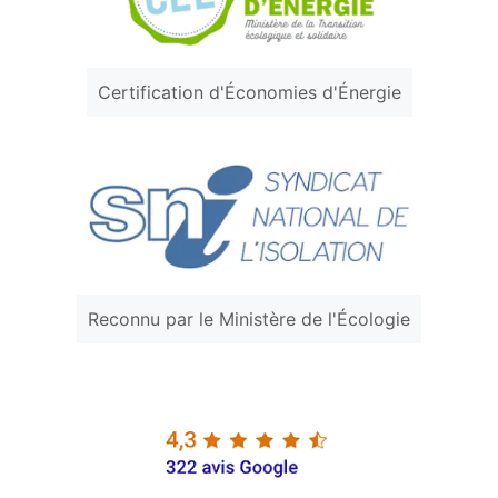
Certification d'Économies d'Énergie
Reconnu par le Ministère de l'Écologie