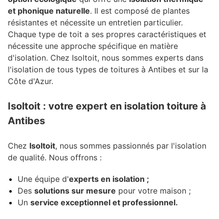
et phonique naturelle
. Il est composé de plantes
résistantes et nécessite un entretien particulier.
Chaque type de toit a ses propres caractéristiques et
nécessite une approche spécifique en matière
d'isolation. Chez Isoltoit, nous sommes experts dans
l'isolation de tous types de toitures à Antibes et sur la
Côte d'Azur.
Isoltoit : votre expert en isolation toiture à
Antibes
Chez
Isoltoit
, nous sommes passionnés par l'isolation
de qualité. Nous offrons :
Une équipe d'
experts en isolation ;
Des
solutions sur mesure
pour votre maison ;
Un
service exceptionnel et professionnel.