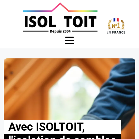
Avec ISOLTOIT,