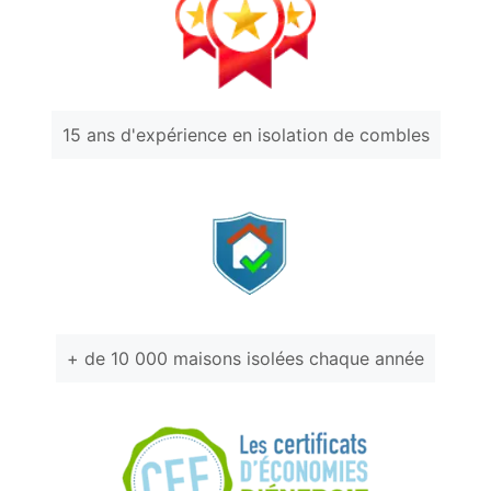
15 ans d'expérience en isolation de combles
+ de 10 000 maisons isolées chaque année