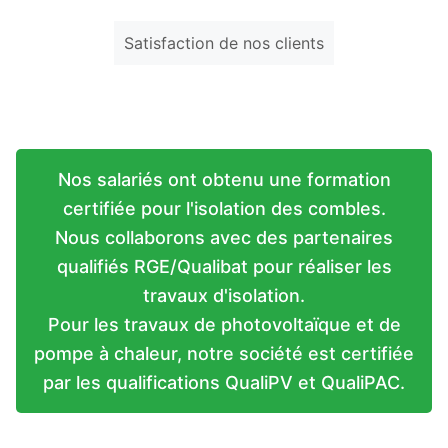
Satisfaction de nos clients
Nos salariés ont obtenu une formation
certifiée pour l'isolation des combles.
Nous collaborons avec des partenaires
qualifiés RGE/Qualibat pour réaliser les
travaux d'isolation.
Pour les travaux de photovoltaïque et de
pompe à chaleur, notre société est certifiée
par les qualifications QualiPV et QualiPAC.