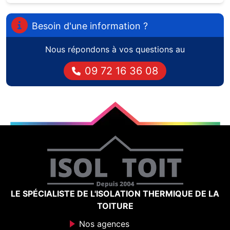
Besoin d'une information ?
Nous répondons à vos questions au
09 72 16 36 08
LE SPÉCIALISTE DE L'ISOLATION THERMIQUE DE LA
TOITURE
Nos agences