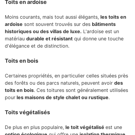
Toits en ardoise
Moins courants, mais tout aussi élégants,
les toits en
ardoise
sont souvent trouvés sur des
bâtiments
historiques ou des villas de luxe.
L'ardoise est un
matériau
durable et résistant
qui donne une touche
d'élégance et de distinction.
Toits en bois
Certaines propriétés, en particulier celles situées près
des forêts ou des parcs naturels, peuvent avoir
des
toits en bois
. Ces toitures sont généralement utilisées
pour
les maisons de style chalet ou rustique
.
Toits végétalisés
De plus en plus populaire,
le toit végétalisé
est une
option écologique
qui offre une
isolation thermique