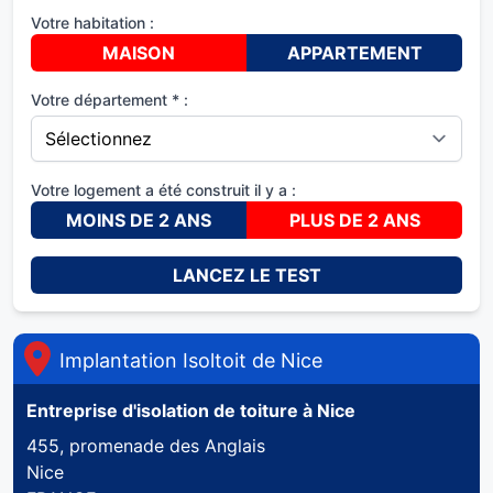
Votre habitation :
MAISON
APPARTEMENT
Votre département * :
Votre logement a été construit il y a :
MOINS DE 2 ANS
PLUS DE 2 ANS
LANCEZ LE TEST
Implantation Isoltoit de
Nice
Entreprise d'isolation de toiture à
Nice
455, promenade des Anglais
Nice