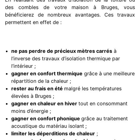
des combles de votre maison à Bruges, vous
bénéficierez de nombreux avantages. Ces travaux
permettent en effet de :
ne pas perdre de précieux mètres carrés
à
l’inverse des travaux d’isolation thermique par
l’intérieur ;
gagner en confort thermique
grâce à une meilleure
répartition de la chaleur ;
rester au frais en été
malgré les températures
élevées à Bruges ;
gagner en chaleur en hiver
tout en consommant
moins d’énergie ;
gagner en confort phonique
grâce au traitement
acoustique du matériau isolant
;
limiter les déperditions de chaleur
;