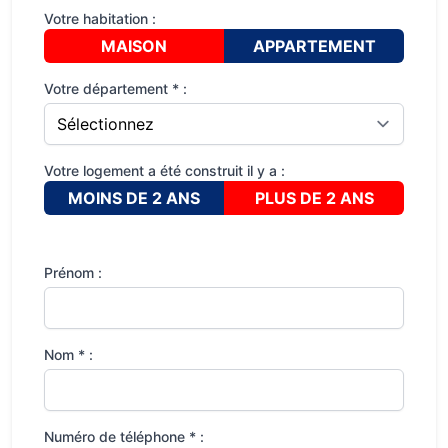
Votre habitation :
MAISON
APPARTEMENT
Votre département * :
Votre logement a été construit il y a :
MOINS DE 2 ANS
PLUS DE 2 ANS
Prénom :
Nom * :
Numéro de téléphone * :