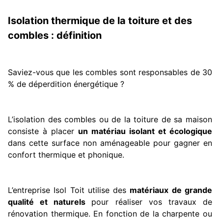
Isolation thermique de la toiture et des
combles : définition
Saviez-vous que les combles sont responsables de 30
% de déperdition énergétique ?
L’isolation des combles ou de la toiture de sa maison
consiste à placer
un matériau isolant et écologique
dans cette surface non aménageable pour gagner en
confort thermique et phonique.
L’entreprise Isol Toit utilise des
matériaux de grande
qualité et naturels
pour réaliser vos travaux de
rénovation thermique. En fonction de la charpente ou