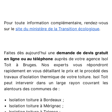
Pour toute information complémentaire, rendez-vous
sur le
site du ministère de la Transition écologique
.
Faites dès aujourd'hui une
demande de devis gratuit
en ligne ou au téléphone
auprès de votre agence Isol
Toit à Bruges. Nos experts vous répondront
rapidement en vous détaillant le prix et le procédé des
travaux d’isolation thermique de votre toiture. Isol Toit
peut intervenir dans un large rayon couvrant les
alentours des communes de :
Isolation toiture à Bordeaux
;
Isolation toiture à Mérignac ;
Isolation toiture à Talence
;