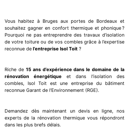
Vous habitez à Bruges aux portes de Bordeaux et
souhaitez gagner en confort thermique et phonique ?
Pourquoi ne pas entreprendre des travaux d’isolation
de votre toiture ou de vos combles grâce à l’expertise
reconnue de
l’entreprise Isol Toit
?
Riche de
15 ans d’expérience dans le domaine de la
rénovation énergétique
et dans l’isolation des
combles, Isol Toit est une entreprise du bâtiment
reconnue Garant de l’Environnement (RGE).
Demandez dès maintenant un devis en ligne, nos
experts de la rénovation thermique vous répondront
dans les plus brefs délais.