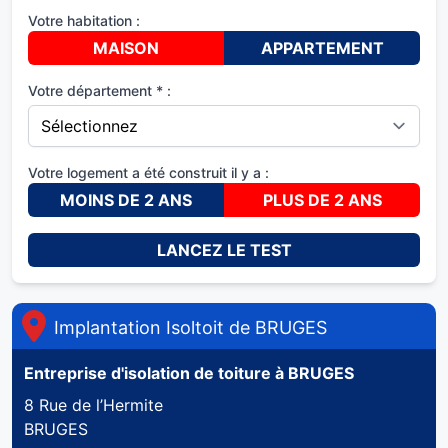
Votre habitation :
MAISON
APPARTEMENT
Votre département * :
Votre logement a été construit il y a :
MOINS DE 2 ANS
PLUS DE 2 ANS
LANCEZ LE TEST
Implantation Isoltoit de
BRUGES
Entreprise d'isolation de toiture à
BRUGES
8 Rue de l’Hermite
BRUGES