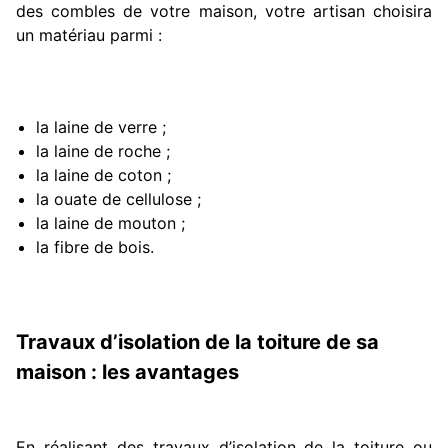
des combles de votre maison, votre artisan choisira
un matériau parmi :
la laine de verre ;
la laine de roche ;
la laine de coton ;
la ouate de cellulose ;
la laine de mouton ;
la fibre de bois.
Travaux d’isolation de la toiture de sa
maison : les avantages
En réalisant des travaux d’isolation de la toiture ou