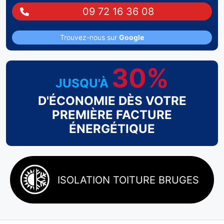
09 72 16 36 08
Trouvez-nous sur
Google
30%
JUSQU'À
D'ÉCONOMIE DÈS VOTRE
PREMIÈRE FACTURE
ÉNERGÉTIQUE
ISOLATION TOITURE BRUGES