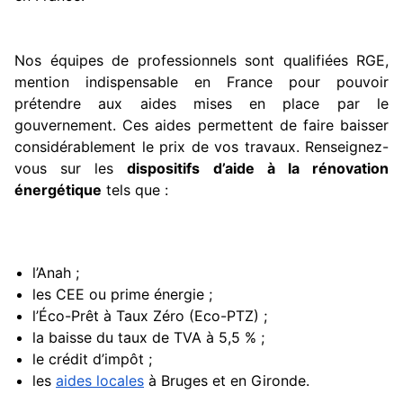
Nos équipes de professionnels sont qualifiées RGE,
mention indispensable en France pour pouvoir
prétendre aux aides mises en place par le
gouvernement. Ces aides permettent de faire baisser
considérablement le prix de vos travaux. Renseignez-
vous sur les
dispositifs d’aide à la rénovation
énergétique
tels que :
l’Anah ;
les CEE ou prime énergie ;
l’Éco-Prêt à Taux Zéro (Eco-PTZ) ;
la baisse du taux de TVA à 5,5 % ;
le crédit d’impôt ;
les
aides locales
à Bruges et en Gironde.