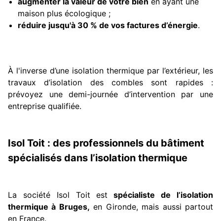
augmenter la valeur de votre bien
en ayant une
maison plus écologique ;
réduire jusqu'à 30 % de vos factures d’énergie
.
À l'inverse d’une isolation thermique par l’extérieur, les
travaux d’isolation des combles sont rapides :
prévoyez une demi-journée d’intervention par une
entreprise qualifiée.
Isol Toit : des professionnels du bâtiment
spécialisés dans l’isolation thermique
La société Isol Toit est
spécialiste de l’isolation
thermique à Bruges,
en Gironde, mais aussi partout
en France.