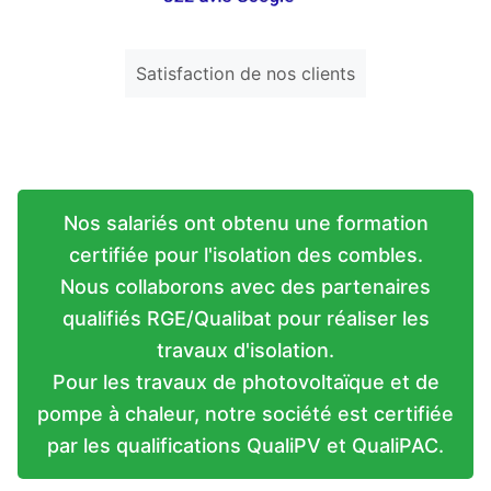
Satisfaction de nos clients
Nos salariés ont obtenu une formation
certifiée pour l'isolation des combles.
Nous collaborons avec des partenaires
qualifiés RGE/Qualibat pour réaliser les
travaux d'isolation.
Pour les travaux de photovoltaïque et de
pompe à chaleur, notre société est certifiée
par les qualifications QualiPV et QualiPAC.