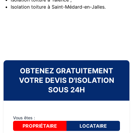
Isolation toiture à Saint-Médard-en-Jalles
.
OBTENEZ GRATUITEMENT
VOTRE DEVIS D'ISOLATION
SOUS 24H
Vous êtes :
PROPRIÉTAIRE
LOCATAIRE