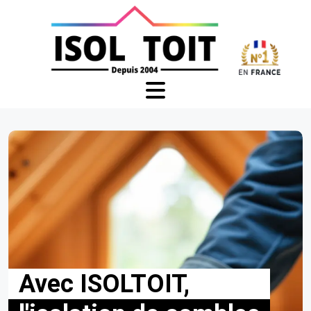
Avec ISOLTOIT,