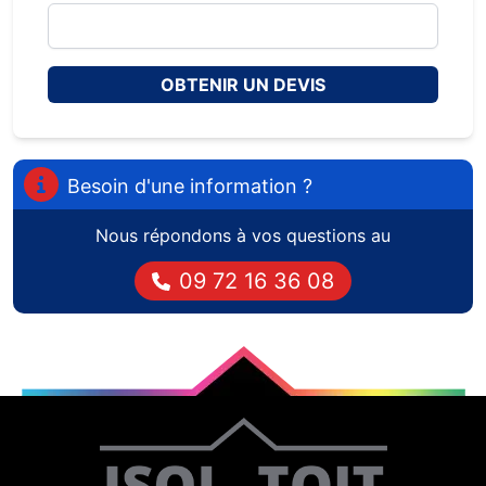
OBTENIR UN DEVIS
Besoin d'une information ?
Nous répondons à vos questions au
09 72 16 36 08