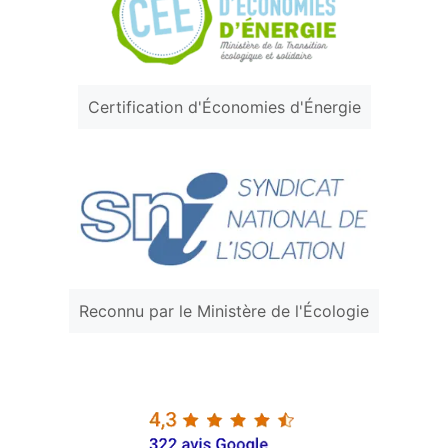
Certification d'Économies d'Énergie
Reconnu par le Ministère de l'Écologie