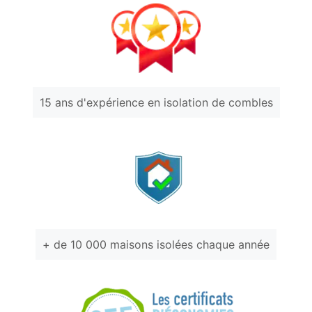
15 ans d'expérience en isolation de combles
+ de 10 000 maisons isolées chaque année