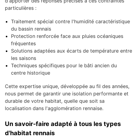
d'apporter des réponses précises à ces contraintes
particulières :
Traitement spécial contre l'humidité caractéristique
du bassin rennais
Protection renforcée face aux pluies océaniques
fréquentes
Solutions adaptées aux écarts de température entre
les saisons
Techniques spécifiques pour le bâti ancien du
centre historique
Cette expertise unique, développée au fil des années,
nous permet de garantir une isolation performante et
durable de votre habitat, quelle que soit sa
localisation dans l'agglomération rennaise.
Un savoir-faire adapté à tous les types
d'habitat rennais