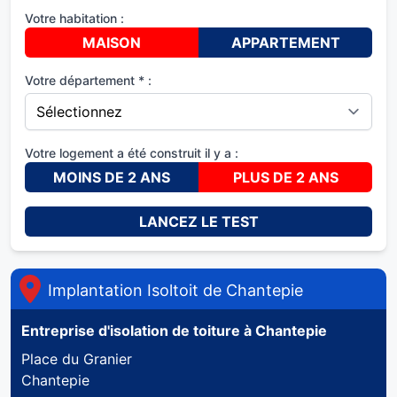
Votre habitation :
MAISON
APPARTEMENT
Votre département * :
Votre logement a été construit il y a :
MOINS DE 2 ANS
PLUS DE 2 ANS
LANCEZ LE TEST
Implantation Isoltoit de
Chantepie
Entreprise d'isolation de toiture à
Chantepie
Place du Granier
Chantepie