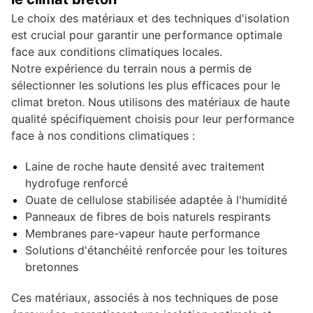
Le choix des matériaux et des techniques d'isolation
est crucial pour garantir une performance optimale
face aux conditions climatiques locales.
Notre expérience du terrain nous a permis de
sélectionner les solutions les plus efficaces pour le
climat breton. Nous utilisons des matériaux de haute
qualité spécifiquement choisis pour leur performance
face à nos conditions climatiques :
Laine de roche haute densité avec traitement
hydrofuge renforcé
Ouate de cellulose stabilisée adaptée à l'humidité
Panneaux de fibres de bois naturels respirants
Membranes pare-vapeur haute performance
Solutions d'étanchéité renforcée pour les toitures
bretonnes
Ces matériaux, associés à nos techniques de pose