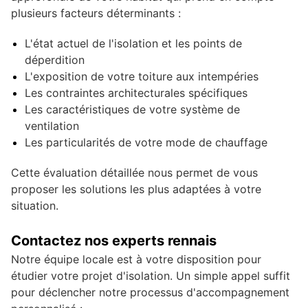
plusieurs facteurs déterminants :
L'état actuel de l'isolation et les points de
déperdition
L'exposition de votre toiture aux intempéries
Les contraintes architecturales spécifiques
Les caractéristiques de votre système de
ventilation
Les particularités de votre mode de chauffage
Cette évaluation détaillée nous permet de vous
proposer les solutions les plus adaptées à votre
situation.
Contactez nos experts rennais
Notre équipe locale est à votre disposition pour
étudier votre projet d'isolation. Un simple appel suffit
pour déclencher notre processus d'accompagnement