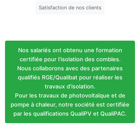
Satisfaction de nos clients
Nos salariés ont obtenu une formation
certifiée pour l'isolation des combles.
Nous collaborons avec des partenaires
qualifiés RGE/Qualibat pour réaliser les
travaux d'isolation.
Pour les travaux de photovoltaïque et de
pompe à chaleur, notre société est certifiée
par les qualifications QualiPV et QualiPAC.