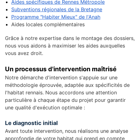
Aides spécifiques de Rennes Métropole
Subventions régionales de la Bretagne
Programme "Habiter Mieux" de l'Anah
Aides locales complémentaires
Grâce à notre expertise dans le montage des dossiers,
nous vous aidons à maximiser les aides auxquelles
vous avez droit.
Un processus d'intervention maîtrisé
Notre démarche d'intervention s'appuie sur une
méthodologie éprouvée, adaptée aux spécificités de
l'habitat rennais. Nous accordons une attention
particulière à chaque étape du projet pour garantir
une qualité d'exécution optimale :
Le diagnostic initial
Avant toute intervention, nous réalisons une analyse
approfondie de votre habitat qui prend en compte