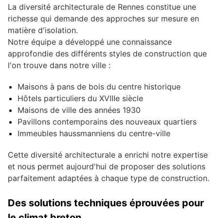
La diversité architecturale de Rennes constitue une
richesse qui demande des approches sur mesure en
matière d'isolation.
Notre équipe a développé une connaissance
approfondie des différents styles de construction que
l'on trouve dans notre ville :
Maisons à pans de bois du centre historique
Hôtels particuliers du XVIIIe siècle
Maisons de ville des années 1930
Pavillons contemporains des nouveaux quartiers
Immeubles haussmanniens du centre-ville
Cette diversité architecturale a enrichi notre expertise
et nous permet aujourd'hui de proposer des solutions
parfaitement adaptées à chaque type de construction.
Des solutions techniques éprouvées pour
le climat breton