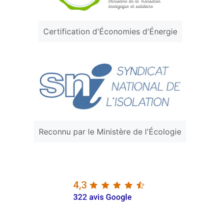
Certification d'Économies d'Énergie
Reconnu par le Ministère de l'Écologie