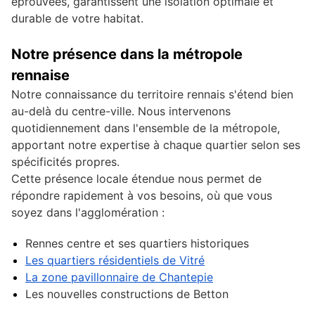
éprouvées, garantissent une isolation optimale et
durable de votre habitat.
Notre présence dans la métropole
rennaise
Notre connaissance du territoire rennais s'étend bien
au-delà du centre-ville. Nous intervenons
quotidiennement dans l'ensemble de la métropole,
apportant notre expertise à chaque quartier selon ses
spécificités propres.
Cette présence locale étendue nous permet de
répondre rapidement à vos besoins, où que vous
soyez dans l'agglomération :
Rennes centre et ses quartiers historiques
Les quartiers résidentiels de Vitré
La zone pavillonnaire de Chantepie
Les nouvelles constructions de Betton