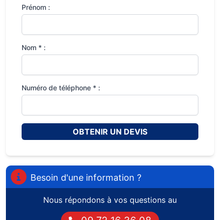
Prénom :
Nom * :
Numéro de téléphone * :
OBTENIR UN DEVIS
Besoin d'une information ?
Nous répondons à vos questions au