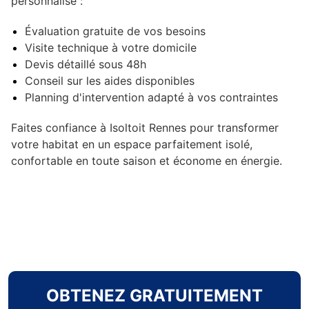
personnalisé :
Évaluation gratuite de vos besoins
Visite technique à votre domicile
Devis détaillé sous 48h
Conseil sur les aides disponibles
Planning d'intervention adapté à vos contraintes
Faites confiance à Isoltoit Rennes pour transformer
votre habitat en un espace parfaitement isolé,
confortable en toute saison et économe en énergie.
OBTENEZ GRATUITEMENT