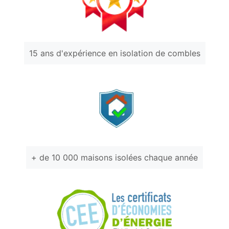
15 ans d'expérience en isolation de combles
+ de 10 000 maisons isolées chaque année