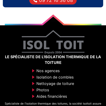
09 72 16 36 08
LE SPÉCIALISTE DE L'ISOLATION THERMIQUE DE LA
TOITURE
Nos agences
Isolation de combles
Nettoyage de toiture
Photos
Aides financières
Spécialiste de l’isolation thermique des toitures, la société Isoltoit assure