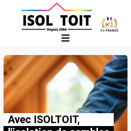
Avec ISOLTOIT,