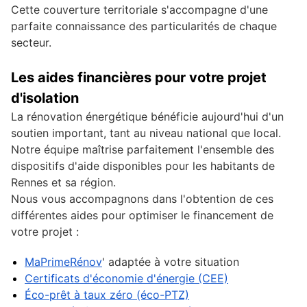
Cette couverture territoriale s'accompagne d'une
parfaite connaissance des particularités de chaque
secteur.
Les aides financières pour votre projet
d'isolation
La rénovation énergétique bénéficie aujourd'hui d'un
soutien important, tant au niveau national que local.
Notre équipe maîtrise parfaitement l'ensemble des
dispositifs d'aide disponibles pour les habitants de
Rennes et sa région.
Nous vous accompagnons dans l'obtention de ces
différentes aides pour optimiser le financement de
votre projet :
MaPrimeRénov
' adaptée à votre situation
Certificats d'économie d'énergie (CEE)
Éco-prêt à taux zéro (éco-PTZ)