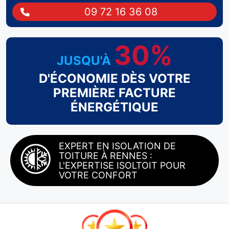
09 72 16 36 08
30%
JUSQU'À
D'ÉCONOMIE DÈS VOTRE
PREMIÈRE FACTURE
ÉNERGÉTIQUE
EXPERT EN ISOLATION DE
TOITURE À RENNES :
L'EXPERTISE ISOLTOIT POUR
VOTRE CONFORT