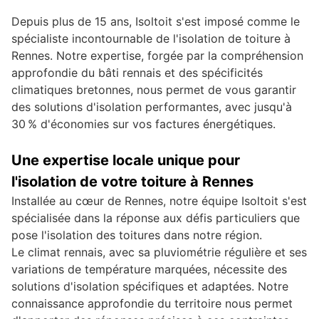
Depuis plus de 15 ans, Isoltoit s'est imposé comme le
spécialiste incontournable de l'isolation de toiture à
Rennes. Notre expertise, forgée par la compréhension
approfondie du bâti rennais et des spécificités
climatiques bretonnes, nous permet de vous garantir
des solutions d'isolation performantes, avec jusqu'à
30 % d'économies sur vos factures énergétiques.
Une expertise locale unique pour
l'isolation de votre toiture à Rennes
Installée au cœur de Rennes, notre équipe Isoltoit s'est
spécialisée dans la réponse aux défis particuliers que
pose l'isolation des toitures dans notre région.
Le climat rennais, avec sa pluviométrie régulière et ses
variations de température marquées, nécessite des
solutions d'isolation spécifiques et adaptées. Notre
connaissance approfondie du territoire nous permet