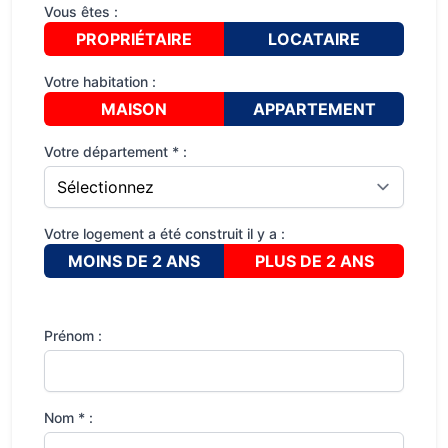
Vous êtes :
PROPRIÉTAIRE
LOCATAIRE
Votre habitation :
MAISON
APPARTEMENT
Votre département * :
Votre logement a été construit il y a :
MOINS DE 2 ANS
PLUS DE 2 ANS
Prénom :
Nom * :