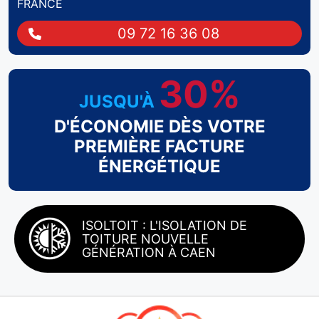
FRANCE
09 72 16 36 08
30%
JUSQU'À
D'ÉCONOMIE DÈS VOTRE
PREMIÈRE FACTURE
ÉNERGÉTIQUE
ISOLTOIT : L'ISOLATION DE
TOITURE NOUVELLE
GÉNÉRATION À CAEN