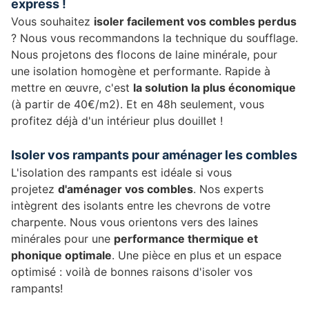
express !
Vous souhaitez
isoler facilement vos combles perdus
? Nous vous recommandons la technique du soufflage.
Nous projetons des flocons de laine minérale, pour
une isolation homogène et performante. Rapide à
mettre en œuvre, c'est
la solution la plus économique
(à partir de 40€/m2). Et en 48h seulement, vous
profitez déjà d'un intérieur plus douillet !
Isoler vos rampants pour aménager les combles
L'isolation des rampants est idéale si vous
projetez
d'aménager vos combles
. Nos experts
intègrent des isolants entre les chevrons de votre
charpente. Nous vous orientons vers des laines
minérales pour une
performance thermique et
phonique optimale
. Une pièce en plus et un espace
optimisé : voilà de bonnes raisons d'isoler vos
rampants!