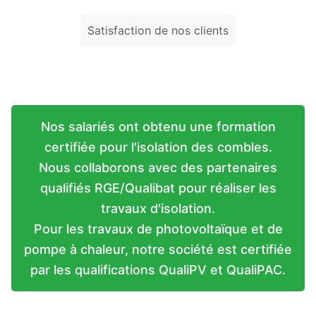
Satisfaction de nos clients
Nos salariés ont obtenu une formation
certifiée pour l'isolation des combles.
Nous collaborons avec des partenaires
qualifiés RGE/Qualibat pour réaliser les
travaux d'isolation.
Pour les travaux de photovoltaïque et de
pompe à chaleur, notre société est certifiée
par les qualifications QualiPV et QualiPAC.