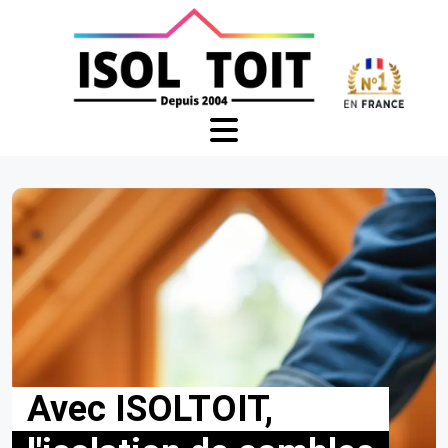
Avec ISOLTOIT,