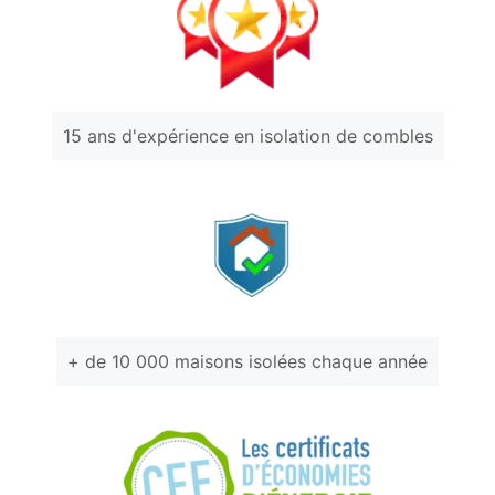
15 ans d'expérience en isolation de combles
+ de 10 000 maisons isolées chaque année