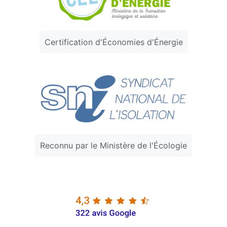
Certification d'Économies d'Énergie
Reconnu par le Ministère de l'Écologie