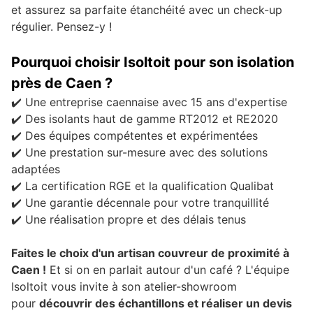
et assurez sa parfaite étanchéité avec un check-up
régulier. Pensez-y !
Pourquoi choisir Isoltoit pour son isolation
près de Caen ?
✔️ Une entreprise caennaise avec 15 ans d'expertise
✔️ Des isolants haut de gamme RT2012 et RE2020
✔️ Des équipes compétentes et expérimentées
✔️ Une prestation sur-mesure avec des solutions
adaptées
✔️ La certification RGE et la qualification Qualibat
✔️ Une garantie décennale pour votre tranquillité
✔️ Une réalisation propre et des délais tenus
Faites le choix d'un artisan couvreur de proximité à
Caen !
Et si on en parlait autour d'un café ? L'équipe
Isoltoit vous invite à son atelier-showroom
pour
découvrir des échantillons et réaliser un devis