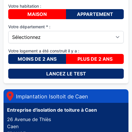
Votre habitation :
MAISON
APPARTEMENT
Votre département * :
Votre logement a été construit il y a :
MOINS DE 2 ANS
PLUS DE 2 ANS
LANCEZ LE TEST
Implantation Isoltoit de
Caen
Entreprise d'isolation de toiture à
Caen
26 Avenue de Thiès
Caen