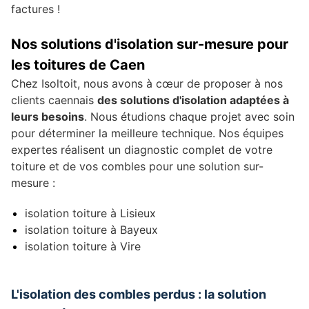
factures !
Nos solutions d'isolation sur-mesure pour
les toitures de Caen
Chez Isoltoit, nous avons à cœur de proposer à nos
clients caennais
des solutions d'isolation adaptées à
leurs besoins
. Nous étudions chaque projet avec soin
pour déterminer la meilleure technique. Nos équipes
expertes réalisent un diagnostic complet de votre
toiture et de vos combles pour une solution sur-
mesure :
isolation toiture à Lisieux
isolation toiture à Bayeux
isolation toiture à Vire
L'isolation des combles perdus : la solution