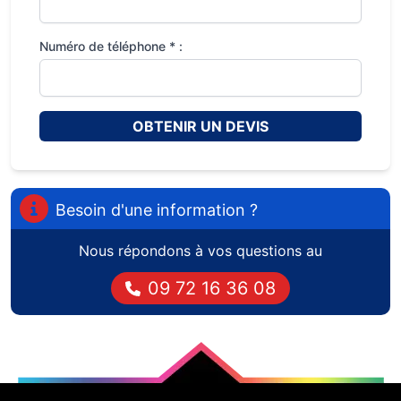
Numéro de téléphone * :
OBTENIR UN DEVIS
Besoin d'une information ?
Nous répondons à vos questions au
09 72 16 36 08