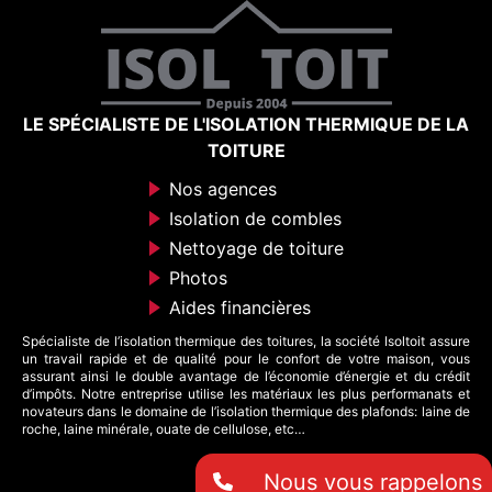
LE SPÉCIALISTE DE L'ISOLATION THERMIQUE DE LA
TOITURE
Nos agences
Isolation de combles
Nettoyage de toiture
Photos
Aides financières
Spécialiste de l’isolation thermique des toitures, la société Isoltoit assure
un travail rapide et de qualité pour le confort de votre maison, vous
assurant ainsi le double avantage de l’économie d’énergie et du crédit
d’impôts. Notre entreprise utilise les matériaux les plus performanats et
novateurs dans le domaine de l’isolation thermique des plafonds: laine de
roche, laine minérale, ouate de cellulose, etc…
Nous vous rappelons