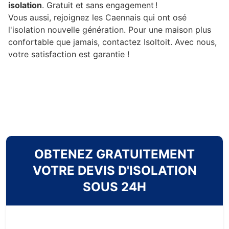
isolation
. Gratuit et sans engagement !
Vous aussi, rejoignez les Caennais qui ont osé
l'isolation nouvelle génération. Pour une maison plus
confortable que jamais, contactez Isoltoit. Avec nous,
votre satisfaction est garantie !
OBTENEZ GRATUITEMENT
VOTRE DEVIS D'ISOLATION
SOUS 24H