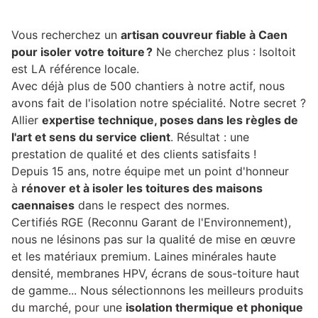
Vous recherchez un
artisan couvreur fiable à Caen
pour isoler votre toiture ?
Ne cherchez plus : Isoltoit
est LA référence locale.
Avec déjà plus de 500 chantiers à notre actif, nous
avons fait de l'isolation notre spécialité. Notre secret ?
Allier
expertise technique, poses dans les règles de
l'art et sens du service client
. Résultat : une
prestation de qualité et des clients satisfaits !
Depuis 15 ans, notre équipe met un point d'honneur
à
rénover et à isoler les toitures des maisons
caennaises
dans le respect des normes.
Certifiés RGE (Reconnu Garant de l'Environnement),
nous ne lésinons pas sur la qualité de mise en œuvre
et les matériaux premium. Laines minérales haute
densité, membranes HPV, écrans de sous-toiture haut
de gamme... Nous sélectionnons les meilleurs produits
du marché, pour une
isolation thermique et phonique