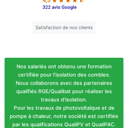
Satisfaction de nos clients
Nos salariés ont obtenu une formation
certifiée pour l'isolation des combles.
Nous collaborons avec des partenaires
qualifiés RGE/Qualibat pour réaliser les
travaux d'isolation.
Pour les travaux de photovoltaïque et de
pompe à chaleur, notre société est certifiée
par les qualifications QualiPV et QualiPAC.