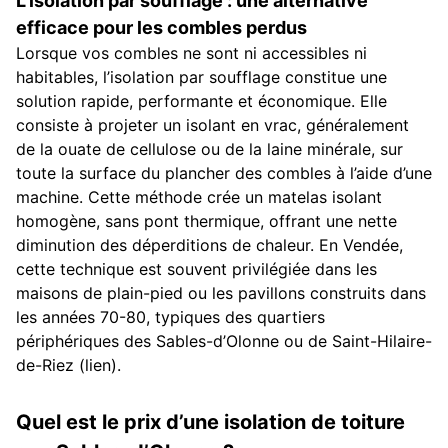
L’isolation par soufflage : une alternative
efficace pour les combles perdus
Lorsque vos combles ne sont ni accessibles ni
habitables, l’isolation par soufflage constitue une
solution rapide, performante et économique. Elle
consiste à projeter un isolant en vrac, généralement
de la ouate de cellulose ou de la laine minérale, sur
toute la surface du plancher des combles à l’aide d’une
machine. Cette méthode crée un matelas isolant
homogène, sans pont thermique, offrant une nette
diminution des déperditions de chaleur. En Vendée,
cette technique est souvent privilégiée dans les
maisons de plain-pied ou les pavillons construits dans
les années 70-80, typiques des quartiers
périphériques des Sables-d’Olonne ou de Saint-Hilaire-
de-Riez (lien).
Quel est le prix d’une isolation de toiture