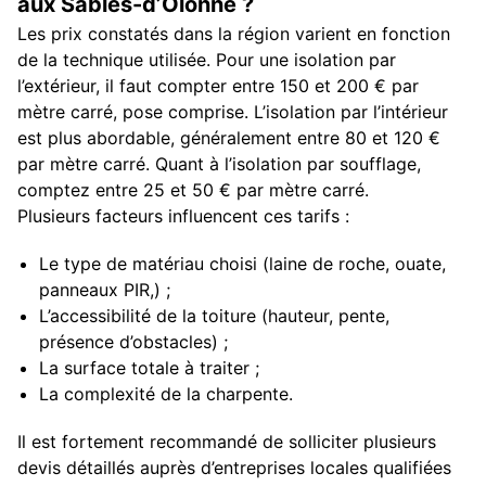
aux Sables-d’Olonne ?
Les prix constatés dans la région varient en fonction
de la technique utilisée. Pour une isolation par
l’extérieur, il faut compter entre 150 et 200 € par
mètre carré, pose comprise. L’isolation par l’intérieur
est plus abordable, généralement entre 80 et 120 €
par mètre carré. Quant à l’isolation par soufflage,
comptez entre 25 et 50 € par mètre carré.
Plusieurs facteurs influencent ces tarifs :
Le type de matériau choisi (laine de roche, ouate,
panneaux PIR,) ;
L’accessibilité de la toiture (hauteur, pente,
présence d’obstacles) ;
La surface totale à traiter ;
La complexité de la charpente.
Il est fortement recommandé de solliciter plusieurs
devis détaillés auprès d’entreprises locales qualifiées