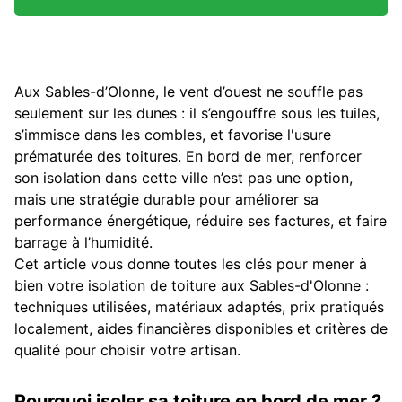
Aux Sables-d’Olonne, le vent d’ouest ne souffle pas
seulement sur les dunes : il s’engouffre sous les tuiles,
s’immisce dans les combles, et favorise l'usure
prématurée des toitures. En bord de mer, renforcer
son isolation dans cette ville n’est pas une option,
mais une stratégie durable pour améliorer sa
performance énergétique, réduire ses factures, et faire
barrage à l’humidité.
Cet article vous donne toutes les clés pour mener à
bien votre isolation de toiture aux Sables-d'Olonne :
techniques utilisées, matériaux adaptés, prix pratiqués
localement, aides financières disponibles et critères de
qualité pour choisir votre artisan.
Pourquoi isoler sa toiture en bord de mer ?