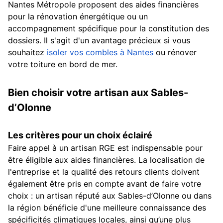
Nantes Métropole proposent des aides financières
pour la rénovation énergétique ou un
accompagnement spécifique pour la constitution des
dossiers. Il s'agit d'un avantage précieux si vous
souhaitez
isoler vos combles à Nantes
ou rénover
votre toiture en bord de mer.
Bien choisir votre artisan aux Sables-
d’Olonne
Les critères pour un choix éclairé
Faire appel à un artisan RGE est indispensable pour
être éligible aux aides financières. La localisation de
l'entreprise et la qualité des retours clients doivent
également être pris en compte avant de faire votre
choix : un artisan réputé aux Sables-d’Olonne ou dans
la région bénéficie d'une meilleure connaissance des
spécificités climatiques locales, ainsi qu’une plus