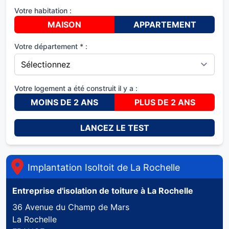
Votre habitation :
MAISON
APPARTEMENT
Votre département * :
Votre logement a été construit il y a :
MOINS DE 2 ANS
PLUS DE 2 ANS
LANCEZ LE TEST
Implantation Isoltoit de
La Rochelle
Entreprise d'isolation de toiture à
La Rochelle
36 Avenue du Champ de Mars
La Rochelle