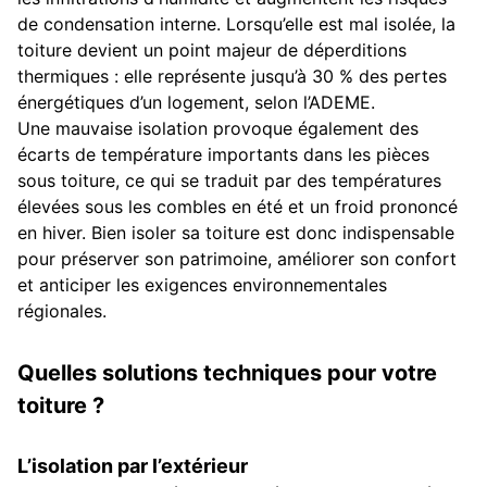
de condensation interne. Lorsqu’elle est mal isolée, la
toiture devient un point majeur de déperditions
thermiques : elle représente jusqu’à 30 % des pertes
énergétiques d’un logement, selon l’ADEME.
Une mauvaise isolation provoque également des
écarts de température importants dans les pièces
sous toiture, ce qui se traduit par des températures
élevées sous les combles en été et un froid prononcé
en hiver. Bien isoler sa toiture est donc indispensable
pour préserver son patrimoine, améliorer son confort
et anticiper les exigences environnementales
régionales.
Quelles solutions techniques pour votre
toiture ?
L’isolation par l’extérieur