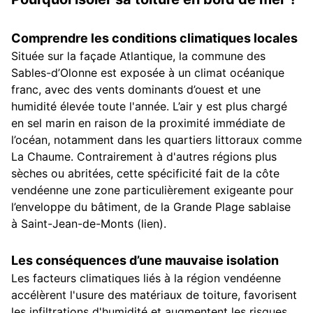
Comprendre les conditions climatiques locales
Située sur la façade Atlantique, la commune des
Sables-d’Olonne est exposée à un climat océanique
franc, avec des vents dominants d’ouest et une
humidité élevée toute l'année. L’air y est plus chargé
en sel marin en raison de la proximité immédiate de
l’océan, notamment dans les quartiers littoraux comme
La Chaume. Contrairement à d'autres régions plus
sèches ou abritées, cette spécificité fait de la côte
vendéenne une zone particulièrement exigeante pour
l’enveloppe du bâtiment, de la Grande Plage sablaise
à Saint-Jean-de-Monts (lien).
Les conséquences d’une mauvaise isolation
Les facteurs climatiques liés à la région vendéenne
accélèrent l'usure des matériaux de toiture, favorisent
les infiltrations d'humidité et augmentent les risques