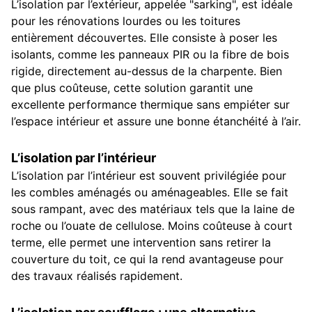
L’isolation par l’extérieur, appelée "sarking", est idéale
pour les rénovations lourdes ou les toitures
entièrement découvertes. Elle consiste à poser les
isolants, comme les panneaux PIR ou la fibre de bois
rigide, directement au-dessus de la charpente. Bien
que plus coûteuse, cette solution garantit une
excellente performance thermique sans empiéter sur
l’espace intérieur et assure une bonne étanchéité à l’air.
L’isolation par l’intérieur
L’isolation par l’intérieur est souvent privilégiée pour
les combles aménagés ou aménageables. Elle se fait
sous rampant, avec des matériaux tels que la laine de
roche ou l’ouate de cellulose. Moins coûteuse à court
terme, elle permet une intervention sans retirer la
couverture du toit, ce qui la rend avantageuse pour
des travaux réalisés rapidement.