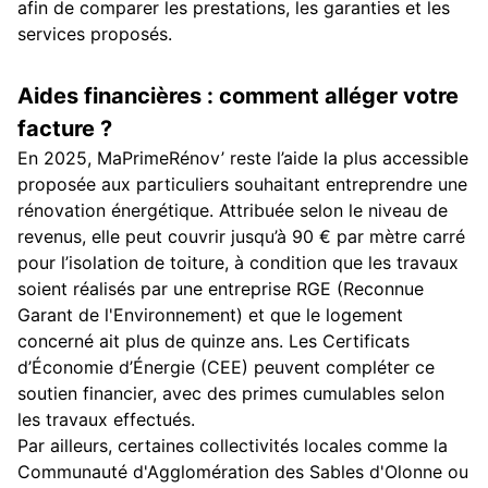
afin de comparer les prestations, les garanties et les
services proposés.
Aides financières : comment alléger votre
facture ?
En 2025, MaPrimeRénov’ reste l’aide la plus accessible
proposée aux particuliers souhaitant entreprendre une
rénovation énergétique. Attribuée selon le niveau de
revenus, elle peut couvrir jusqu’à 90 € par mètre carré
pour l’isolation de toiture, à condition que les travaux
soient réalisés par une entreprise RGE (Reconnue
Garant de l'Environnement) et que le logement
concerné ait plus de quinze ans. Les Certificats
d’Économie d’Énergie (CEE) peuvent compléter ce
soutien financier, avec des primes cumulables selon
les travaux effectués.
Par ailleurs, certaines collectivités locales comme la
Communauté d'Agglomération des Sables d'Olonne ou