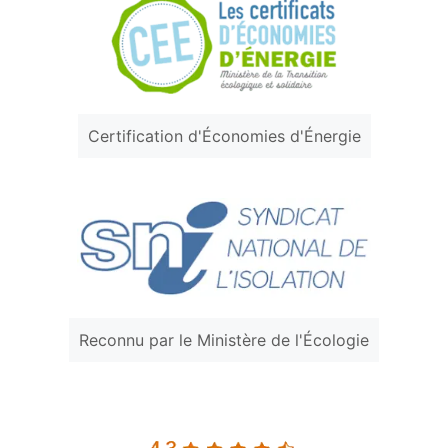
Certification d'Économies d'Énergie
Reconnu par le Ministère de l'Écologie