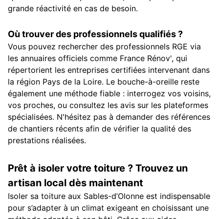
grande réactivité en cas de besoin.
Où trouver des professionnels qualifiés ?
Vous pouvez rechercher des professionnels RGE via
les annuaires officiels comme France Rénov', qui
répertorient les entreprises certifiées intervenant dans
la région Pays de la Loire. Le bouche-à-oreille reste
également une méthode fiable : interrogez vos voisins,
vos proches, ou consultez les avis sur les plateformes
spécialisées. N'hésitez pas à demander des références
de chantiers récents afin de vérifier la qualité des
prestations réalisées.
Prêt à isoler votre toiture ? Trouvez un
artisan local dès maintenant
Isoler sa toiture aux Sables-d’Olonne est indispensable
pour s’adapter à un climat exigeant en choisissant une