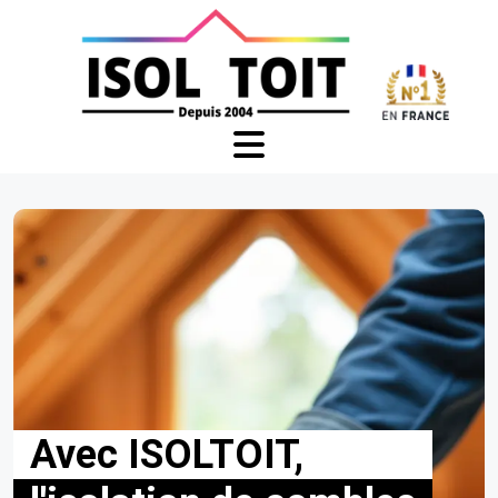
Avec ISOLTOIT,