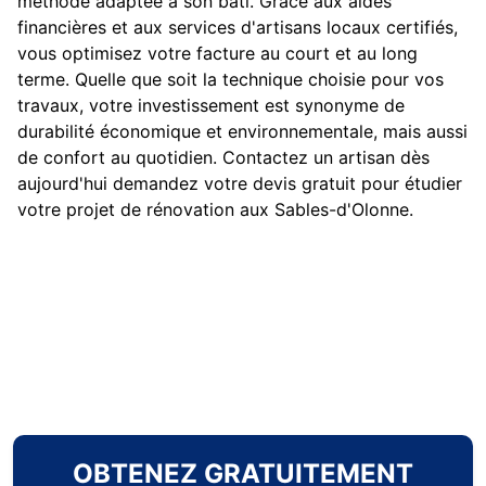
méthode adaptée à son bâti. Grâce aux aides
financières et aux services d'artisans locaux certifiés,
vous optimisez votre facture au court et au long
terme. Quelle que soit la technique choisie pour vos
travaux, votre investissement est synonyme de
durabilité économique et environnementale, mais aussi
de confort au quotidien. Contactez un artisan dès
aujourd'hui demandez votre devis gratuit pour étudier
votre projet de rénovation aux Sables-d'Olonne.
OBTENEZ GRATUITEMENT